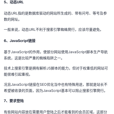
5、动态URL
动态URL指的是数据库驱动的网站所生成的、带有问号、等号及参
数的网址。
一般来说，动态URL不利于搜索引擎蜘蛛爬行，应该尽量避免。
6、JavaScript链接
基于JavaScript的作用，使部分网站使用JavaScript脚本生产导航
系统，这是比较严重的蜘蛛陷阱之一。
技术上搜索引擎是拥有解析JS脚本的能力，但对于权重低的网站可
能很难引起重视。
况且JavaScript链接在SEO优化当中也有特殊用途，那就是站长不
希望被收录的页面，因为JavaScript基本可以阻止搜索引擎爬行。
7、要求登陆
有些网站内容放在需要用户登陆之后才能看到的会员区域，这部分