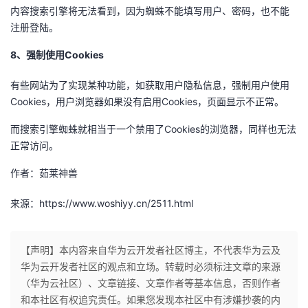
内容搜索引擎将无法看到，因为蜘蛛不能填写用户、密码，也不能
注册登陆。
8、强制使用Cookies
有些网站为了实现某种功能，如获取用户隐私信息，强制用户使用
Cookies，用户浏览器如果没有启用Cookies，页面显示不正常。
而搜索引擎蜘蛛就相当于一个禁用了Cookies的浏览器，同样也无法
正常访问。
作者：茹莱神兽
来源：https://www.woshiyy.cn/2511.html
【声明】本内容来自华为云开发者社区博主，不代表华为云及
华为云开发者社区的观点和立场。转载时必须标注文章的来源
（华为云社区）、文章链接、文章作者等基本信息，否则作者
和本社区有权追究责任。如果您发现本社区中有涉嫌抄袭的内