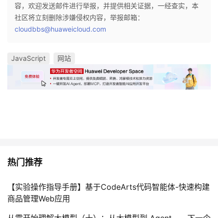
容，欢迎发送邮件进行举报，并提供相关证据，一经查实，本
社区将立刻删除涉嫌侵权内容，举报邮箱：
cloudbbs@huaweicloud.com
JavaScript
网站
热门推荐
【实验操作指导手册】基于CodeArts代码智能体-快速构建
商品管理Web应用
从零开始理解大模型（十）：从大模型到 Agent——下一个