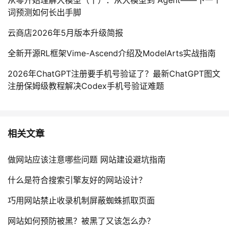
词预测如何长出手脚
云商店2026年5月版本升级简报
全新开源RL框架Vime-Ascend介绍及ModelArts实战指南
2026年ChatGPT注册要手机号验证了？最新ChatGPT图文
注册保姆级教程解决Codex手机号验证难题
相关文章
做网站应该注意哪些问题 网站建设避坑指南
什么是符合搜索引擎友好的网站设计？
巧用网站禁止收录机制屏蔽蜘蛛抓取页面
网站如何预防被黑？被黑了又该怎么办？