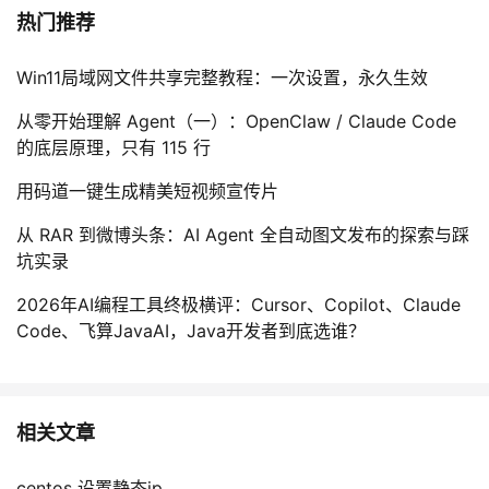
热门推荐
Win11局域网文件共享完整教程：一次设置，永久生效
从零开始理解 Agent（一）：OpenClaw / Claude Code
的底层原理，只有 115 行
用码道一键生成精美短视频宣传片
从 RAR 到微博头条：AI Agent 全自动图文发布的探索与踩
坑实录
2026年AI编程工具终极横评：Cursor、Copilot、Claude
Code、飞算JavaAI，Java开发者到底选谁？
相关文章
centos 设置静态ip