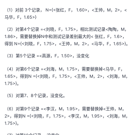
（1）对前 3个记录， N={<张红，F， 1.60>，<王帅，M，2>，<
马华，F，1.65>}
（2）对第4个记录 =<刘晓，F，1.75>，相比测试记录<陶陶，M，
1.86>，需要替换掉N中和测试记录差别最大的< 张红，F，1.6>，
得到 N={<刘晓，F，1.75>，<王帅，M，2>，<马华，F，1.65>}。
（3）第5个记录 =<高源，F，1.50>，没变化
（4）对第6个记录 =<刘海，M，1.75>，需要替换掉<马华，F，
1.65>，得到N ={<刘晓，F，1.75>，<王帅，M，2>，<刘海，M，
1.75>}。
（5）对第7、8个记录，没变化。
（6）对第9个记录 =<李汉，M，1.95>，需要替换掉<王帅，M，
2>，得到N ={<刘晓，F，1.75>，<李汉，M，1.95>，<刘海，M，
1.75>}。