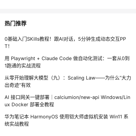
热门推荐
0基础入门SKills教程！跟AI对话，5分钟生成动态交互PP
T！
用 Playwright + Claude Code 做自动化测试：一套从0到
1跑通的实战流程
从零开始理解大模型（九）：Scaling Law——为什么”大力
出奇迹”有效
AI 接口网关一键部署｜calciumion/new-api Windows/Lin
ux Docker 部署全教程
华为笔记本 HarmonyOS 使用铠大师虚拟机安装 Win11 系
统实战教程