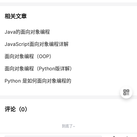
相关文章
Java的面向对象编程
JavaScript面向对象编程详解
面向对象编程（OOP）
面向对象编程（Python版详解）
Python 是如何面向对象编程的
评论（
0
）
退
出
到底了~
登
录