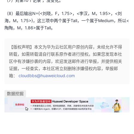
（7）对第10个记录 ，没变化。
（8）最后输出N={<刘晓，F，1.75>，<李汉，M，1.95>，<刘
海，M，1.75>}，这三项中两个属于Tall，一个属于Medium，所以<
陶陶，M，1.86>属于Tall。
【版权声明】本文为华为云社区用户原创内容，未经允许不得
转载，如需转载请自行联系原作者进行授权。如果您发现本社
区中有涉嫌抄袭的内容，欢迎发送邮件进行举报，并提供相关
证据，一经查实，本社区将立刻删除涉嫌侵权内容，举报邮
箱：
cloudbbs@huaweicloud.com
数据挖掘