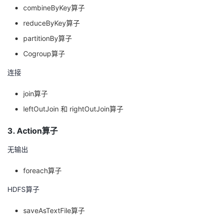
combineByKey算子
reduceByKey算子
partitionBy算子
Cogroup算子
连接
join算子
leftOutJoin 和 rightOutJoin算子
3. Action算子
无输出
foreach算子
HDFS算子
saveAsTextFile算子