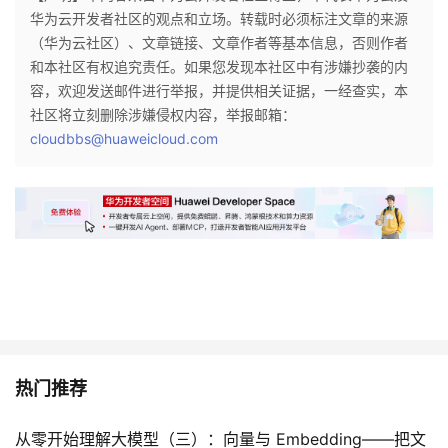
华为云开发者社区的观点和立场。转载时必须标注文章的来源
（华为云社区）、文章链接、文章作者等基本信息，否则作者
和本社区有权追究责任。如果您发现本社区中有涉嫌抄袭的内
容，欢迎发送邮件进行举报，并提供相关证据，一经查实，本
社区将立刻删除涉嫌侵权内容，举报邮箱：
cloudbbs@huaweicloud.com
热门推荐
从零开始理解大模型（三）：向量与 Embedding——把文