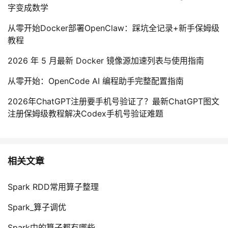
字变成数学
从零开始Docker部署OpenClaw：踩坑全记录+新手保姆级
教程
2026 年 5 月最新 Docker 镜像源加速列表与使用指南
从零开始：OpenCode AI 编程助手完整配置指南
2026年ChatGPT注册要手机号验证了？最新ChatGPT图文
注册保姆级教程解决Codex手机号验证难题
相关文章
Spark RDD常用算子整理
Spark_算子调优
Spark中的算子都有哪些