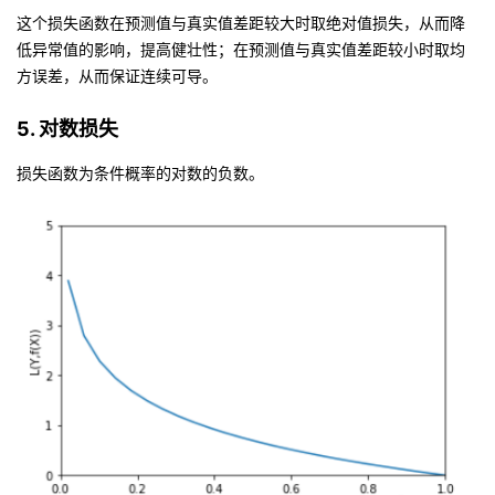
这个损失函数在预测值与真实值差距较大时取绝对值损失，从而降
低异常值的影响，提高健壮性；在预测值与真实值差距较小时取均
方误差，从而保证连续可导。
5. 对数损失
损失函数为条件概率的对数的负数。