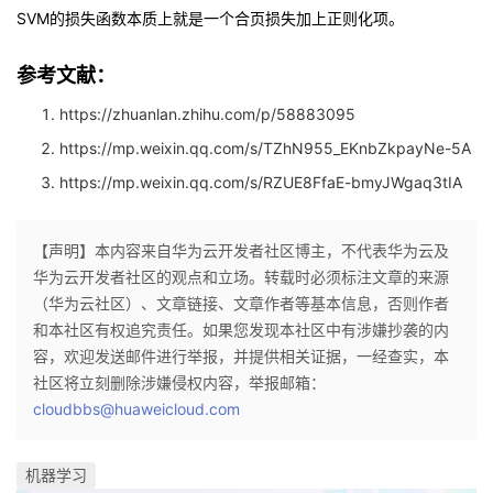
SVM的损失函数本质上就是一个合页损失加上正则化项。
参考文献：
https://zhuanlan.zhihu.com/p/58883095
https://mp.weixin.qq.com/s/TZhN955_EKnbZkpayNe-5A
https://mp.weixin.qq.com/s/RZUE8FfaE-bmyJWgaq3tIA
【声明】本内容来自华为云开发者社区博主，不代表华为云及
华为云开发者社区的观点和立场。转载时必须标注文章的来源
（华为云社区）、文章链接、文章作者等基本信息，否则作者
和本社区有权追究责任。如果您发现本社区中有涉嫌抄袭的内
容，欢迎发送邮件进行举报，并提供相关证据，一经查实，本
社区将立刻删除涉嫌侵权内容，举报邮箱：
cloudbbs@huaweicloud.com
机器学习