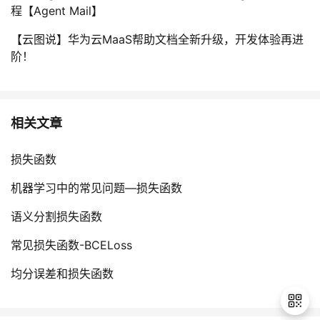
程【Agent Mail】
【云图说】华为云MaaS帮助文档全新升级，开发体验再进
阶！
相关文章
损失函数
机器学习中的常见问题—损失函数
​语义分割损失函数​
常见损失函数-BCELoss
均分误差和损失函数