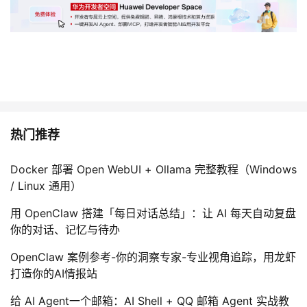
热门推荐
Docker 部署 Open WebUI + Ollama 完整教程（Windows
/ Linux 通用）
用 OpenClaw 搭建「每日对话总结」：让 AI 每天自动复盘
你的对话、记忆与待办
OpenClaw 案例参考-你的洞察专家-专业视角追踪，用龙虾
打造你的AI情报站
给 AI Agent一个邮箱：AI Shell + QQ 邮箱 Agent 实战教