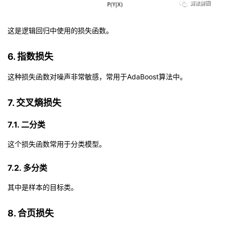
这是逻辑回归中使用的损失函数。
6. 指数损失
这种损失函数对噪声非常敏感，常用于AdaBoost算法中。
7. 交叉熵损失
7.1. 二分类
这个损失函数常用于分类模型。
7.2. 多分类
其中
是样本
的目标类。
8. 合页损失