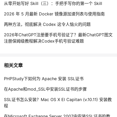
从零开始写好 Skill（三）：手把手写你的第一个 Skill
2026 年 5 月最新 Docker 镜像源加速列表与使用指南
两种方法，彻底解决 Codex 这令人恼火的问题
2026年ChatGPT注册要手机号验证了？最新ChatGPT图文
注册保姆级教程解决Codex手机号验证难题
相关文章
PHPStudy下如何为 Apache 安装 SSL证书
在Apache和mod_SSL中安装SSL证书的步骤
SSL证书怎么安装？Mac OS X El Capitan (v.10.11) 安装教
程
在Microsoft Exchange Server 2007中安装SSL证书的教