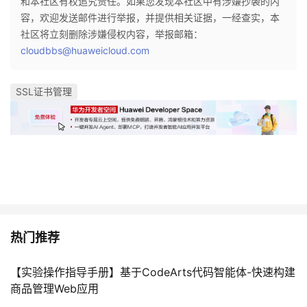
和本社区有权追究责任。如果您发现本社区中有涉嫌抄袭的内
容，欢迎发送邮件进行举报，并提供相关证据，一经查实，本
社区将立刻删除涉嫌侵权内容，举报邮箱：
cloudbbs@huaweicloud.com
SSL证书管理
热门推荐
【实验操作指导手册】基于CodeArts代码智能体-快速构建
商品管理Web应用