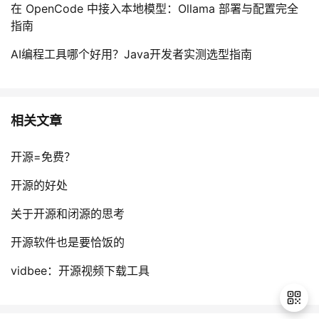
在 OpenCode 中接入本地模型：Ollama 部署与配置完全
指南
AI编程工具哪个好用？Java开发者实测选型指南
相关文章
开源=免费？
开源的好处
关于开源和闭源的思考
开源软件也是要恰饭的
vidbee：开源视频下载工具