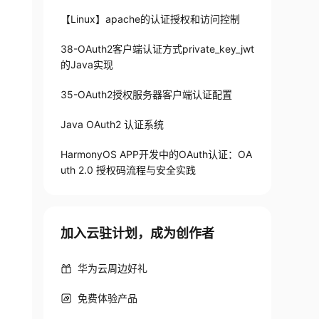
【Linux】apache的认证授权和访问控制
38-OAuth2客户端认证方式private_key_jwt
的Java实现
35-OAuth2授权服务器客户端认证配置
Java OAuth2 认证系统
HarmonyOS APP开发中的OAuth认证：OA
uth 2.0 授权码流程与安全实践
加入云驻计划，成为创作者
华为云周边好礼
免费体验产品