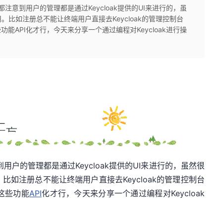
学都注意到用户的管理都是通过Keycloak提供的UI来进行的，虽
比如注册总不能让终端用户直接去Keycloak的管理控制台
这些功能API化才行，今天来分享一个通过编程对Keycloak进行操
到用户的管理都是通过Keycloak提供的UI来进行的，虽然很
如注册总不能让终端用户直接去Keycloak的管理控制台
将这些功能
API
化才行，今天来分享一个通过编程对Keycloak