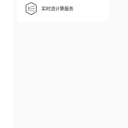
实时流计算服务