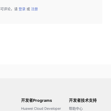
后可评论，请
登录
或
注册
开发者Programs
开发者技术支持
Huawei Cloud Developer
帮助中心