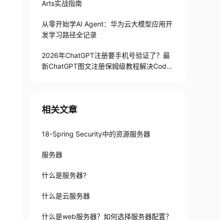
Arts实战指南
从零开始学AI Agent：华为云大模型应用开
发学习路径全记录
2026年ChatGPT注册要手机号验证了？最
新ChatGPT图文注册保姆级教程解决Codex
手机号验证难题
相关文章
18-Spring Security中的资源服务器
服务器
什么是服务器?
什么是云服务器
什么是web服务器？如何选择服务器配置？