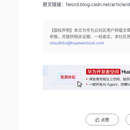
原文链接：felord.blog.csdn.net/article/d
【版权声明】本文为华为云社区用户转载文
举报，并提供相关证据，一经查实，本社区
cloudbbs@huaweicloud.com
点赞