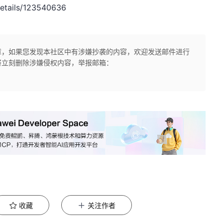
etails/123540636
章，如果您发现本社区中有涉嫌抄袭的内容，欢迎发送邮件进行
将立刻删除涉嫌侵权内容，举报邮箱：
收藏
关注作者