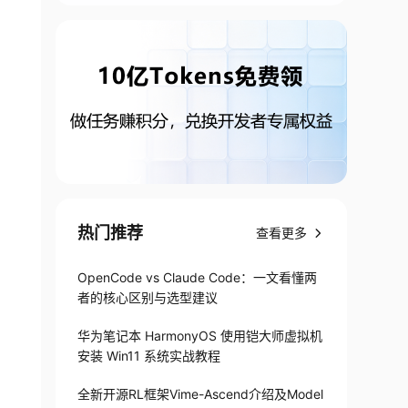
热门推荐
查看更多
OpenCode vs Claude Code：一文看懂两
者的核心区别与选型建议
华为笔记本 HarmonyOS 使用铠大师虚拟机
安装 Win11 系统实战教程
全新开源RL框架Vime-Ascend介绍及Model