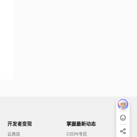
开发者变现
掌握最新动态
云商店
CSDN专区