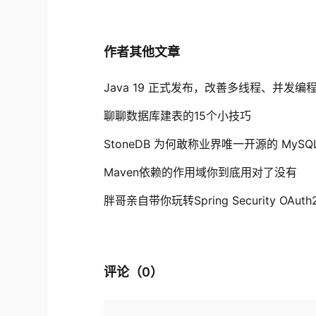
作者其他文章
Java 19 正式发布，改善多线程、并发编
聊聊数据库建表的15个小技巧
StoneDB 为何敢称业界唯一开源的 MySQ
Maven依赖的作用域你到底用对了没有
胖哥亲自带你玩转Spring Security OAuth
评论（
0
）