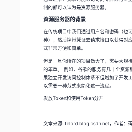
制的都可以认为是资源服务器。
资源服务器的背景
在传统项目中我们通过用户名和密码（也
种），然后携带凭证去请求接口以获得对
式非常方便和简单。
但是一旦你所在的项目做大了，需要大规
的笨重。 例如，谷歌的服务有几十个资源
果独立开发访问控制体系不但增加了开发工
以需要一种范式来简化这一流程。
发放Token和使用Token分开
文章来源: felord.blog.csdn.