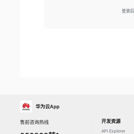
登录
华为云App
开发资源
售前咨询热线
API Explorer