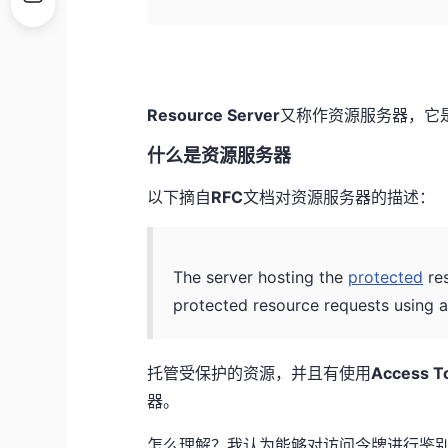
Resource Server
又称作资源服务器，它
什么是资源服务器
以下摘自
RFC
文档对资源服务器的描述：
The server hosting the
protected
res
protected resource requests using 
托管受保护的资源，并且有使用
Access T
器。
怎么理解？我认为能够对访问令牌进行鉴