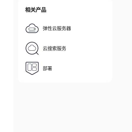
相关产品
弹性云服务器
云搜索服务
部署