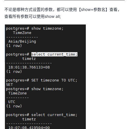
不论是哪种方式设置的参数，都可以使用【show+参数名】查看，
查看所有参数可以使用show all;