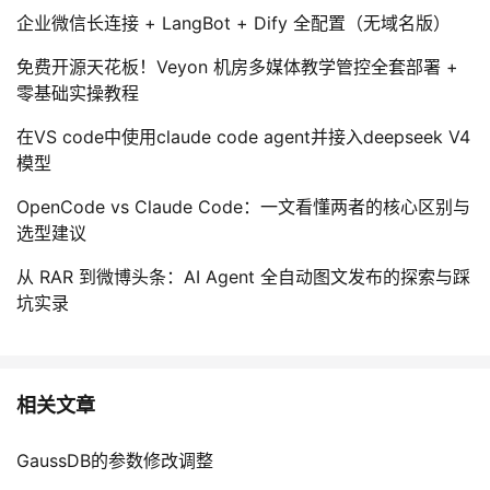
企业微信长连接 + LangBot + Dify 全配置（无域名版）
免费开源天花板！Veyon 机房多媒体教学管控全套部署 +
零基础实操教程
在VS code中使用claude code agent并接入deepseek V4
模型
OpenCode vs Claude Code：一文看懂两者的核心区别与
选型建议
从 RAR 到微博头条：AI Agent 全自动图文发布的探索与踩
坑实录
相关文章
GaussDB的参数修改调整