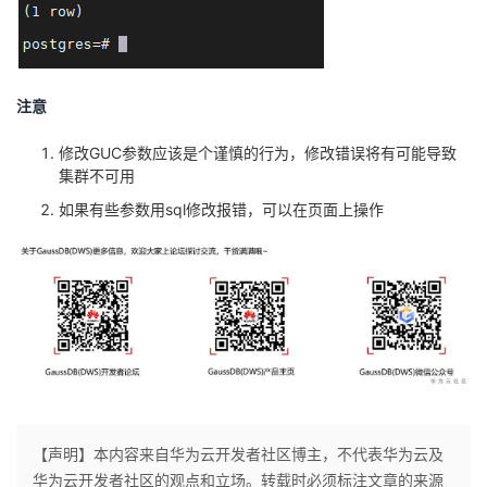
注意
修改GUC参数应该是个谨慎的行为，修改错误将有可能导致
集群不可用
如果有些参数用sql修改报错，可以在页面上操作
【声明】本内容来自华为云开发者社区博主，不代表华为云及
华为云开发者社区的观点和立场。转载时必须标注文章的来源