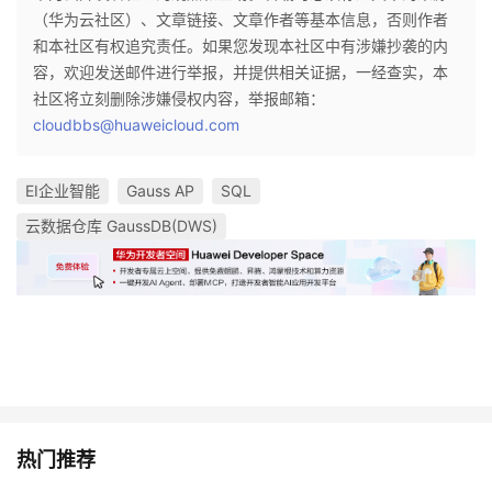
（华为云社区）、文章链接、文章作者等基本信息，否则作者
和本社区有权追究责任。如果您发现本社区中有涉嫌抄袭的内
容，欢迎发送邮件进行举报，并提供相关证据，一经查实，本
社区将立刻删除涉嫌侵权内容，举报邮箱：
cloudbbs@huaweicloud.com
EI企业智能
Gauss AP
SQL
云数据仓库 GaussDB(DWS)
热门推荐