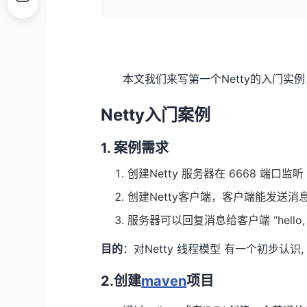
本文我们来写第一个Netty的入门实例
Netty入门案例
1. 案例需求
创建Netty 服务器在 6668 端口监听
创建Netty客户端，客户端能发送消息给服
服务器可以回复消息给客户端 “hello,
目的
：对Netty 线程模型 有一个初步认识,
2.创建
maven
项目