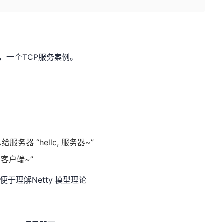
，一个TCP服务案例。
务器 “hello, 服务器~”
 客户端~”
 便于理解Netty 模型理论