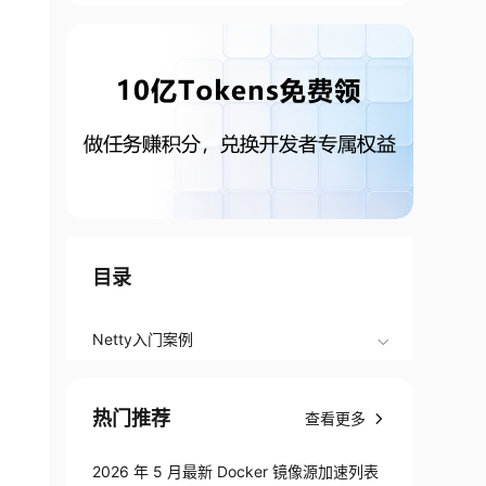
目录
Netty入门案例
热门推荐
查看更多
2026 年 5 月最新 Docker 镜像源加速列表