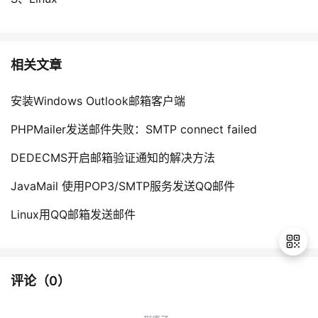
相关文章
安装Windows Outlook邮箱客户端
PHPMailer发送邮件失败：SMTP connect failed
DEDECMS开启邮箱验证通知的解决方法
JavaMail 使用POP3/SMTP服务发送QQ邮件
Linux用QQ邮箱发送邮件
评论（
0
）
退
出