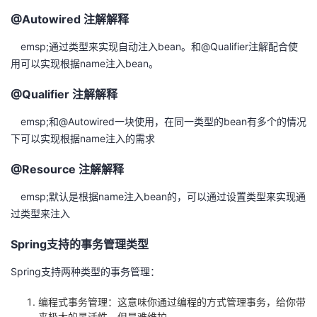
@Autowired 注解解释
emsp;通过类型来实现自动注入bean。和@Qualifier注解配合使
用可以实现根据name注入bean。
@Qualifier 注解解释
emsp;和@Autowired一块使用，在同一类型的bean有多个的情况
下可以实现根据name注入的需求
@Resource 注解解释
emsp;默认是根据name注入bean的，可以通过设置类型来实现通
过类型来注入
Spring支持的事务管理类型
Spring支持两种类型的事务管理：
编程式事务管理：这意味你通过编程的方式管理事务，给你带
来极大的灵活性，但是难维护。