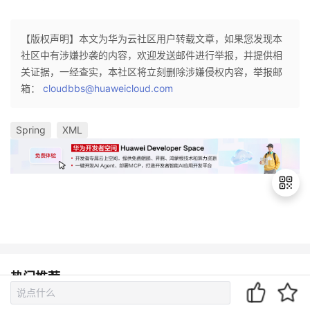
【版权声明】本文为华为云社区用户转载文章，如果您发现本
社区中有涉嫌抄袭的内容，欢迎发送邮件进行举报，并提供相
关证据，一经查实，本社区将立刻删除涉嫌侵权内容，举报邮
箱：
cloudbbs@huaweicloud.com
Spring
XML
退
出
登
热门推荐
录