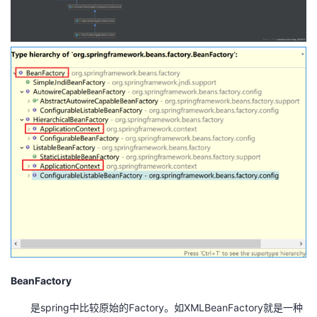
BeanFactory
是spring中比较原始的Factory。如XMLBeanFactory就是一种