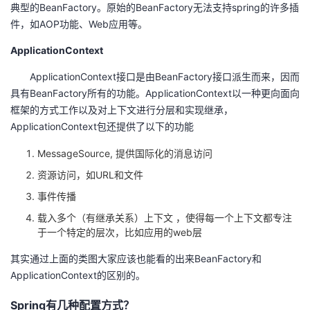
典型的BeanFactory。原始的BeanFactory无法支持spring的许多插
件，如AOP功能、Web应用等。
ApplicationContext
ApplicationContext接口是由BeanFactory接口派生而来，因而
具有BeanFactory所有的功能。ApplicationContext以一种更向面向
框架的方式工作以及对上下文进行分层和实现继承，
ApplicationContext包还提供了以下的功能
MessageSource, 提供国际化的消息访问
资源访问，如URL和文件
事件传播
载入多个（有继承关系）上下文 ，使得每一个上下文都专注
于一个特定的层次，比如应用的web层
其实通过上面的类图大家应该也能看的出来BeanFactory和
ApplicationContext的区别的。
Spring有几种配置方式？