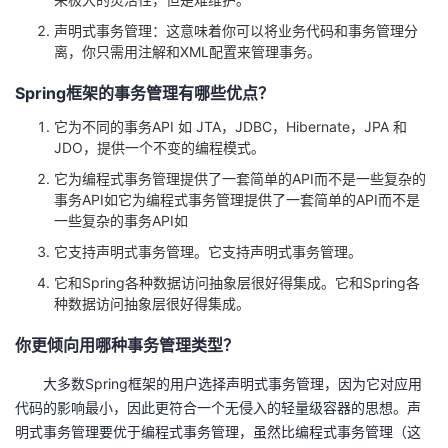
声明式事务管理：这意味着你可以将业务代码和事务管理分
离，你只需用注解和XML配置来管理事务。
Spring框架的事务管理有哪些优点？
它为不同的事务API 如 JTA，JDBC，Hibernate，JPA 和
JDO，提供一个不变的编程模式。
它为编程式事务管理提供了一套简单的API而不是一些复杂的
事务API如它为编程式事务管理提供了一套简单的API而不是
一些复杂的事务API如
它支持声明式事务管理。它支持声明式事务管理。
它和Spring各种数据访问抽象层很好得集成。它和Spring各
种数据访问抽象层很好得集成。
你更倾向用哪种事务管理类型？
大多数Spring框架的用户选择声明式事务管理，因为它对应用
代码的影响最小，因此更符合一个无侵入的轻量级容器的思想。声
明式事务管理要优于编程式事务管理，虽然比编程式事务管理（这