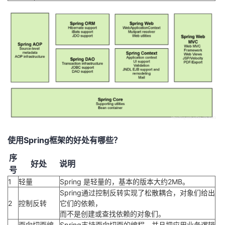
使用Spring框架的好处有哪些？
序
好处
说明
号
1
轻量
Spring 是轻量的，基本的版本大约2MB。
Spring通过控制反转实现了松散耦合，对象们给出
2
控制反转
它们的依赖，
而不是创建或查找依赖的对象们。
面向切面编
Spring支持面向切面的编程，并且把应用业务逻辑