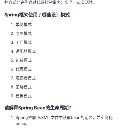
种方式允许你通过代码控制事务）少了一点灵活性。
Spring框架使用了哪些设计模式
单例模式
原型模式
工厂模式
适配器模式
包装模式
代理模式
观察者模式
策略模式
模板模式
请解释Spring Bean的生命周期？
Spring容器 从XML 文件中读取bean的定义，并实例化
bean。