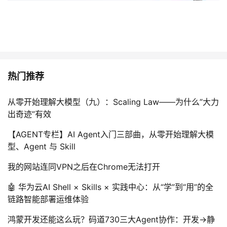
热门推荐
从零开始理解大模型（九）：Scaling Law——为什么”大力
出奇迹”有效
【AGENT专栏】AI Agent入门三部曲，从零开始理解大模
型、Agent 与 Skill
我的网站连同VPN之后在Chrome无法打开
🤖 华为云AI Shell × Skills × 实践中心：从“学”到“用”的全
链路智能部署运维体验
鸿蒙开发还能这么玩？码道730三大Agent协作：开发→静