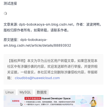
测试连接
文章来源: dpb-bobokaoya-sm.blog.csdn.net，作者：波波烤鸭，
版权归原作者所有，如需转载，请联系作者。
原文链接：dpb-bobokaoya-
sm.blog.csdn.net/article/details/88893932
【版权声明】本文为华为云社区用户转载文章，如果您发现本
社区中有涉嫌抄袭的内容，欢迎发送邮件进行举报，并提供相
关证据，一经查实，本社区将立刻删除涉嫌侵权内容，举报邮
箱：
cloudbbs@huaweicloud.com
Linux
MySQL
数据库