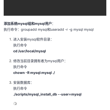
添加系统mysql组和mysql用户
：
执行命令：groupadd mysql和useradd -r -g mysql mysql
进入安装mysql软件目录：
执行命令
cd /usr/local/mysql
修改当前目录拥有者为mysql用户：
执行命令
chown -R mysql:mysql ./
安装数据库：
执行命令
./scripts/mysql_install_db --user=mysql