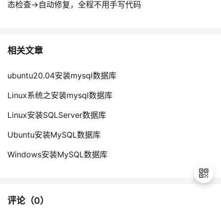
态检查→自动修复，全程不用手写代码
相关文章
ubuntu20.04安装mysql数据库
Linux系统之安装mysql数据库
Linux安装SQLServer数据库
Ubuntu安装MySQL数据库
Windows安装MySQL数据库
评论（
0
）
退