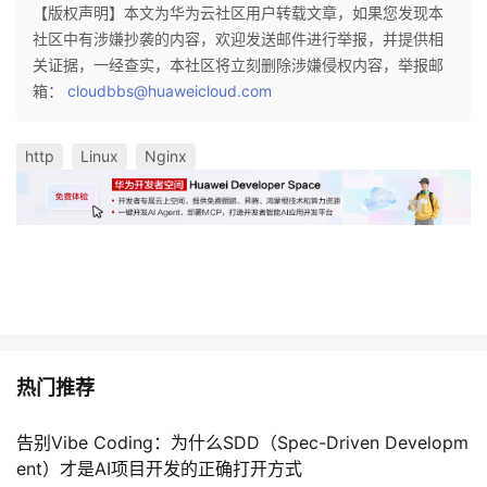
【版权声明】本文为华为云社区用户转载文章，如果您发现本
社区中有涉嫌抄袭的内容，欢迎发送邮件进行举报，并提供相
关证据，一经查实，本社区将立刻删除涉嫌侵权内容，举报邮
箱：
cloudbbs@huaweicloud.com
http
Linux
Nginx
热门推荐
告别Vibe Coding：为什么SDD（Spec-Driven Developm
ent）才是AI项目开发的正确打开方式