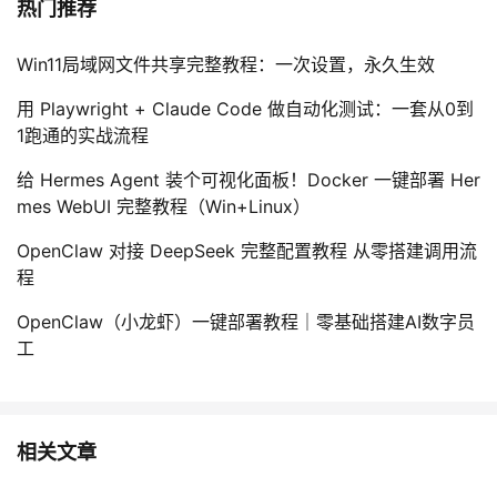
热门推荐
Win11局域网文件共享完整教程：一次设置，永久生效
用 Playwright + Claude Code 做自动化测试：一套从0到
1跑通的实战流程
给 Hermes Agent 装个可视化面板！Docker 一键部署 Her
mes WebUI 完整教程（Win+Linux）
OpenClaw 对接 DeepSeek 完整配置教程 从零搭建调用流
程
OpenClaw（小龙虾）一键部署教程｜零基础搭建AI数字员
工
相关文章