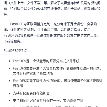
问（文件上传、文件下载）等，解决了大容量存储和负载均衡的问
题。特别适合以文件为载体的在线服务，如相册网站、视频网站等
等。
FastDFS为互联网量身定制，充分考虑了冗余备份、负载均
衡、线性扩容等机制，并注重高可用、高性能等指标，使用
FastDFS很容易搭建一套高性能的文件服务器集群提供文件上传、
下载等服务。
FastDFS的特点：
FastDFS是一个轻量级的开源分布式文件系统
FastDFS主要解决了大容量的文件存储和高并发访问的问题，
文件存取时实现了负载均衡
FastDFS实现了软件方式的RAID，可以使用廉价的IDE硬盘进
行存储
支持存储服务器在线扩容
支持相同内容的文件只保存一份，节约磁盘空间