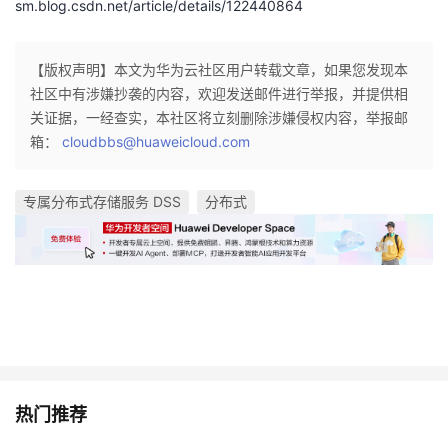
sm.blog.csdn.net/article/details/122440864
【版权声明】本文为华为云社区用户转载文章，如果您发现本
社区中有涉嫌抄袭的内容，欢迎发送邮件进行举报，并提供相
关证据，一经查实，本社区将立刻删除涉嫌侵权内容，举报邮
箱：
cloudbbs@huaweicloud.com
专属分布式存储服务 DSS
分布式
热门推荐