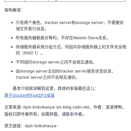
架构解读：
只有两个角色，tracker server和storage server，不需要存
储文件索引信息。
所有服务器都是对等的，不存在Master-Slave关系。
存储服务器采用分组方式，同组内存储服务器上的文件完全相
同（RAID 1）。
不同组的storage server之间不会相互通信。
由storage server主动向tracker server报告状态信息，
tracker server之间不会相互通信。
基本介绍就讲解到这里，具体的安装篇在这儿：
基于Docker的FastDFS安装
文章来源: dpb-bobokaoya-sm.blog.csdn.net，作者：波波烤鸭，
版权归原作者所有，如需转载，请联系作者。
原文链接：dpb-bobokaoya-