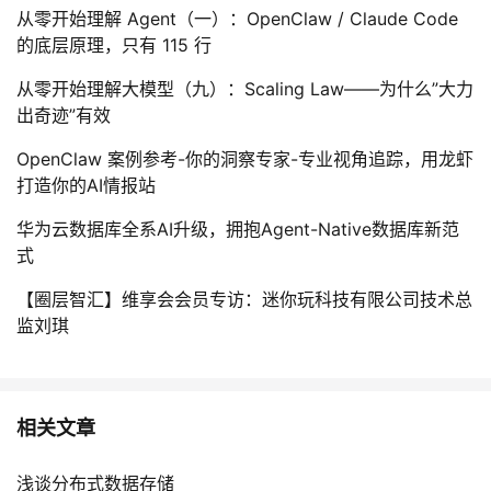
从零开始理解 Agent（一）：OpenClaw / Claude Code
的底层原理，只有 115 行
从零开始理解大模型（九）：Scaling Law——为什么”大力
出奇迹”有效
OpenClaw 案例参考-你的洞察专家-专业视角追踪，用龙虾
打造你的AI情报站
华为云数据库全系AI升级，拥抱Agent-Native数据库新范
式
【圈层智汇】维享会会员专访：迷你玩科技有限公司技术总
监刘琪
相关文章
浅谈分布式数据存储