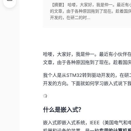
【摘要】 哈喽，大家好，我是仲一。最近有
的文章，由于各种原因拖到了现在。趁着国庆
开发的，在研二的时...
哈喽，大家好，我是仲一。最近有小伙伴
文章，由于各种原因拖到了现在。趁着国
我个人是从STM32转到驱动开发的，在
开发的方向。下面就如何学习嵌入式说下
什么是嵌入式？
嵌入式即嵌入式系统，IEEE（美国电气
机器和设备的装置，是一种
专用的计算机