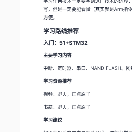
学习任何技术一定要学到这门技术的边界
写，但是一定要能看懂（其实就是Arm指
方便
。
学习路线推荐
入门：51+STM32
主要学习内容
中断、定时器、串口、NAND FLASH、
学习资源推荐
视频：野火，正点原子
书籍：野火，正点原子
学习建议