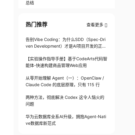
总结
热门推荐
查看更多
告别Vibe Coding：为什么SDD（Spec-Dri
ven Development）才是AI项目开发的正确
打开方式
【实验操作指导手册】基于CodeArts代码智
能体-快速构建商品管理Web应用
从零开始理解 Agent（一）：OpenClaw /
Claude Code 的底层原理，只有 115 行
两种方法，彻底解决 Codex 这令人恼火的
问题
华为云数据库全系AI升级，拥抱Agent-Nati
ve数据库新范式