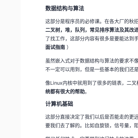
数据结构与算法
这部分是程序员的必修课。在各大厂的秋
二叉树，堆，队列，常见排序算法及其改
了找工作，这部分内容有很多是要能达到
面试指南
）
虽然嵌入式对于数据结构与算法的要求不
不一定可以用到，但是一些基本的我们还
像Linux内核中就用到了很多的链表，二
统都有很大的帮助
。
计算机基础
这部分直接决定了我们以后是否能走的更
要我们去了解的。比如自旋锁，信号量，