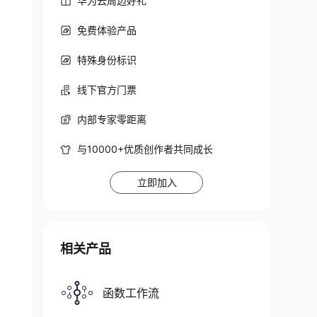
华为云周边好礼
免费体验产品
特殊身份标识
线下官方门票
内部专家零距离
与10000+优质创作者共同成长
立即加入
相关产品
函数工作流