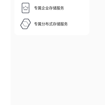
专属企业存储服务
专属分布式存储服务