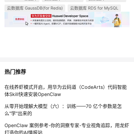
云数据库 GaussDB(for Redis)
云数据库 RDS for MySQL
热门推荐
在线养虾模式开启，用华为云码道（CodeArts）代码智能
体Skill快速安装OpenClaw
从零开始理解大模型（六）：训练——70 亿个参数是怎
么"学"出来的
OpenClaw 案例参考-你的洞察专家-专业视角追踪，用龙虾
打造你的AI情报站