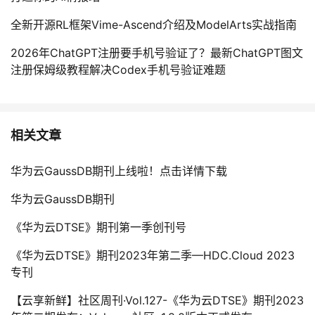
全新开源RL框架Vime-Ascend介绍及ModelArts实战指南
2026年ChatGPT注册要手机号验证了？最新ChatGPT图文
注册保姆级教程解决Codex手机号验证难题
相关文章
华为云GaussDB期刊上线啦！点击详情下载
华为云GaussDB期刊
《华为云DTSE》期刊第一季创刊号
《华为云DTSE》期刊2023年第二季—HDC.Cloud 2023
专刊
【云享新鲜】社区周刊·Vol.127-《华为云DTSE》期刊2023