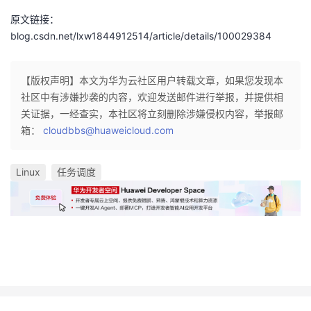
原文链接：
blog.csdn.net/lxw1844912514/article/details/100029384
【版权声明】本文为华为云社区用户转载文章，如果您发现本
社区中有涉嫌抄袭的内容，欢迎发送邮件进行举报，并提供相
关证据，一经查实，本社区将立刻删除涉嫌侵权内容，举报邮
箱：
cloudbbs@huaweicloud.com
Linux
任务调度