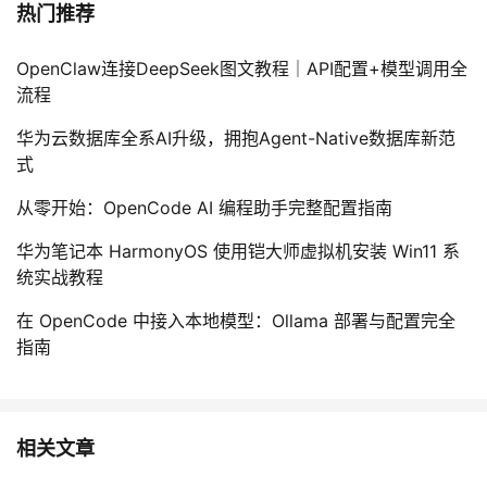
热门推荐
OpenClaw连接DeepSeek图文教程｜API配置+模型调用全
流程
华为云数据库全系AI升级，拥抱Agent-Native数据库新范
式
从零开始：OpenCode AI 编程助手完整配置指南
华为笔记本 HarmonyOS 使用铠大师虚拟机安装 Win11 系
统实战教程
在 OpenCode 中接入本地模型：Ollama 部署与配置完全
指南
相关文章