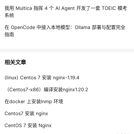
我用 Multica 指挥 4 个 AI Agent 开发了一套 TOEIC 模考
系统
在 OpenCode 中接入本地模型：Ollama 部署与配置完全
指南
相关文章
(linux) Centos 7 安装 nginx-1.19.4
（Centos7-x86）编译安装nginx1.20.2
在docker 上安装lnmp 环境
Centos7 安装 nginx
CentOS 7 安装 Nginx