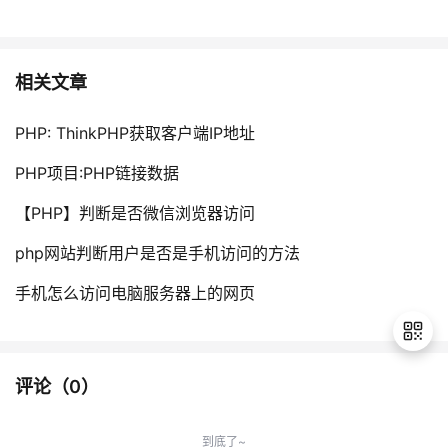
相关文章
PHP: ThinkPHP获取客户端IP地址
PHP项目:PHP链接数据
【PHP】判断是否微信浏览器访问
php网站判断用户是否是手机访问的方法
手机怎么访问电脑服务器上的网页
评论（
0
）
退
出
到底了~