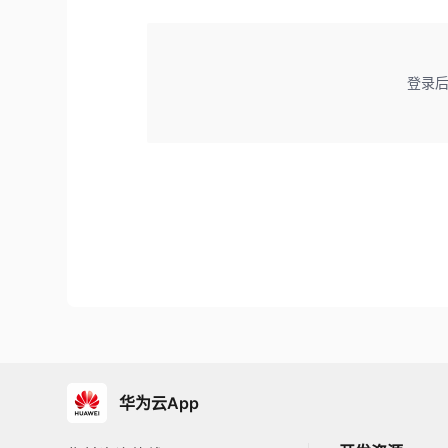
登录
华为云App