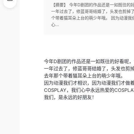
【摘要】 今年D剧团的作品还是一如既往的好
一年过去了，修蓝哥哥结婚了，头发也剪掉了
个带着猫耳朵上台的萌少年哦。 因为动漫我们
心...
今年D剧团的作品还是一如既往的好看呢，
一年过去了，修蓝哥哥结婚了，头发也剪掉
去年那个带着猫耳朵上台的萌少年哦。
因为动漫我们才相识，因为动漫我们才做
COSPLAY，我们心中永远热爱的COSPLA
我们，是永远的好朋友！