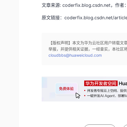
文章来源: coderfix.blog.csdn
原文链接：coderfix.blog.csdn.net/article
【版权声明】本文为华为云社区用户转载文
举报，并提供相关证据，一经查实，本社区
cloudbbs@huaweicloud.com