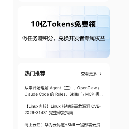
热门推荐
查看更多
从零开始理解 Agent（三）：OpenClaw /
Claude Code 的 Rules、Skills 与 MCP 机
制
【Linux内核】Linux 核弹级高危漏洞 CVE-
2026-31431 完整修复指南
码上云启：华为云码道+Skill 一键部署云资