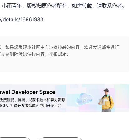
.net，作者：小雨青年，版权归原作者所有，如需转载，请联系作者。
/details/16961933
章，如果您发现本社区中有涉嫌抄袭的内容，欢迎发送邮件进行
将立刻删除涉嫌侵权内容，举报邮箱：