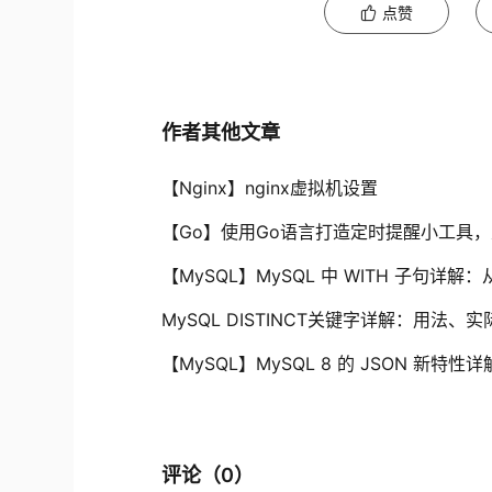
点赞
作者其他文章
【Nginx】nginx虚拟机设置
【Go】使用Go语言打造定时提醒小工具
【MySQL】MySQL 中 WITH 子句详
MySQL DISTINCT关键字详解：用法、
【MySQL】MySQL 8 的 JSON 新特性
评论（
0
）