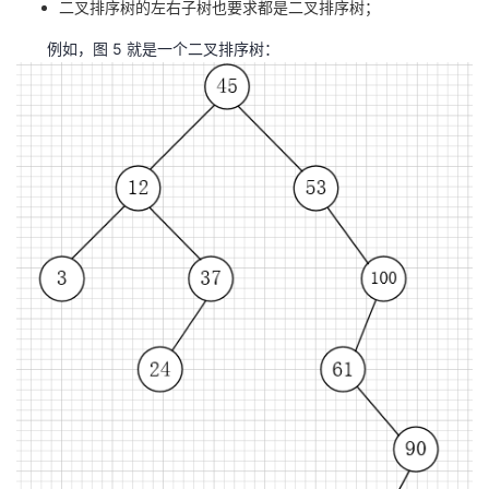
二叉排序树的左右子树也要求都是二叉排序树；
例如，图 5 就是一个二叉排序树：