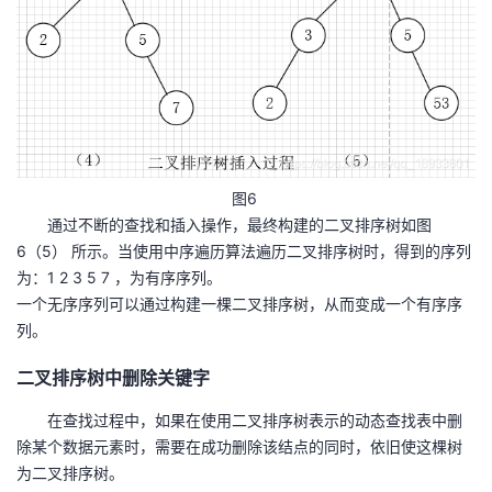
图6
通过不断的查找和插入操作，最终构建的二叉排序树如图
6（5） 所示。当使用中序遍历算法遍历二叉排序树时，得到的序列
为：1 2 3 5 7 ，为有序序列。
一个无序序列可以通过构建一棵二叉排序树，从而变成一个有序序
列。
二叉排序树中删除关键字
在查找过程中，如果在使用二叉排序树表示的动态查找表中删
除某个数据元素时，需要在成功删除该结点的同时，依旧使这棵树
为二叉排序树。