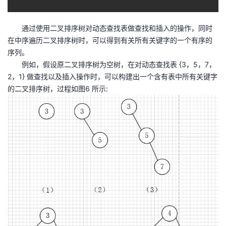
通过使用二叉排序树对动态查找表做查找和插入的操作，同时
在中序遍历二叉排序树时，可以得到有关所有关键字的一个有序的
序列。
例如，假设原二叉排序树为空树，在对动态查找表 {3，5，7，
2，1} 做查找以及插入操作时，可以构建出一个含有表中所有关键字
的二叉排序树，过程如图6 所示: