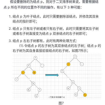
假设要删除的为结点 p，则对于二叉排序树来说，需要根据结
点 p 所在不同的位置作不同的操作，有以下 3 种可能：
结点 p 为叶子结点，此时只需要删除该结点，并修改其双亲
结点的指针即可；
结点 p 只有左子树或者只有右子树，此时只需要将其左子树
或者右子树直接变为结点 p 双亲结点的左子树即可；
结点 p 左右子树都有，此时有两种处理方式：
(1).令结点 p 的左子树为其双亲结点的左子树；结点 p 的
右子树为其自身直接前驱结点的右子树，如图7所示；
图7