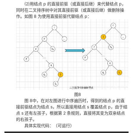
(2)用结点 p 的直接前驱（或直接后继）来代替结点 p，
同时在二叉排序树中对其直接前驱（或直接后继）做删除操
作。如图 8 为使用直接前驱代替结点 p：
图8
图 8中，在对左图进行中序遍历时，得到的结点 p 的直
接前驱结点为结点 s，所以直接用结点 s 覆盖结点 p，由于结
点 s 还有左孩子，根据第 2 条规则，直接将其变为双亲结点
的右孩子。
具体实现代码：（可运行）