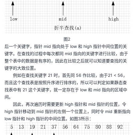
图2
后一个关键字，指针 mid 指向处于 low 和 high 指针中间位置的关
键字。在查找的过程中每次都同 mid 指向的关键字进行比较，由于
整个表中的数据是有序的，因此在比较之后就可以知道要查找的关
键字的大致位置。
例如在查找关键字 21 时，首先同 56 作比较，由于21 < 56，
而且这个查找表是按照升序进行排序的，所以可以判定如果静态查
找表中有 21 这个关键字，就一定存在于 low 和 mid 指向的区域中
间。
因此，再次遍历时需要更新 high 指针和 mid 指针的位置，令
high 指针移动到 mid 指针的左侧一个位置上，同时令 mid 重新指向
low 指针和 high 指针的中间位置。如图3所示：