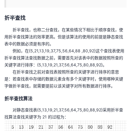
折半查找
折半查找，也称二分查找，在某些情况下相比于顺序查找，使
用折半查找算法的效率更高。但是该算法的使用的前提是静态查找
表中的数据必须是有序的。
例如，在{5,21,13,19,37,75,56,64,88 ,80,92}这个查找表使用
折半查找算法查找数据之前，需要首先对该表中的数据按照所查的
关键字进行排序：{5,13,19,21,37,56,64,75,80,88,92}。
在折半查找之前对查找表按照所查的关键字进行排序的意思
是：若查找表中存储的数据元素含有多个关键字时，使用哪种关键
字做折半查找，就需要提前以该关键字对所有数据进行排序。
折半查找算法
对静态查找表{5,13,19,21,37,56,64,75,80,88,92}采用折半查
找算法查找关键字为 21 的过程为：