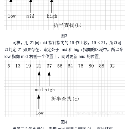
图3
同样，用 21 同 mid 指针指向的 19 作比较，19 < 21，所以可
以判定 21 如果存在，肯定处于 mid 和 high 指向的区域中。所以令
low 指向 mid 右侧一个位置上，同时更新 mid 的位置。
图4
当第三次做判断时，发现 mid 就是关键字 21 ，查找结束。