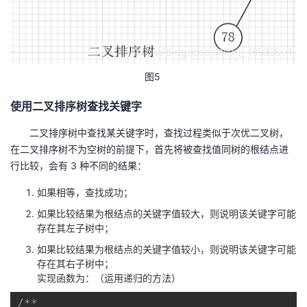
图5
使用二叉排序树查找关键字
二叉排序树中查找某关键字时，查找过程类似于次优二叉树，
在二叉排序树不为空树的前提下，首先将被查找值同树的根结点进
行比较，会有 3 种不同的结果：
如果相等，查找成功；
如果比较结果为根结点的关键字值较大，则说明该关键字可能
存在其左子树中；
如果比较结果为根结点的关键字值较小，则说明该关键字可能
存在其右子树中；
实现函数为：（运用递归的方法）
/**
