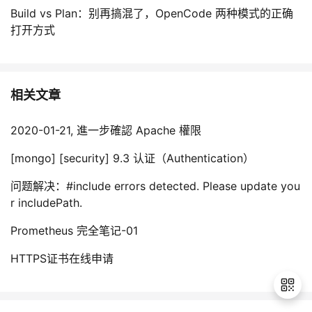
Build vs Plan：别再搞混了，OpenCode 两种模式的正确
打开方式
相关文章
2020-01-21, 進一步確認 Apache 權限
[mongo] [security] 9.3 认证（Authentication）
问题解决：#include errors detected. Please update you
r includePath.
Prometheus 完全笔记-01
HTTPS证书在线申请