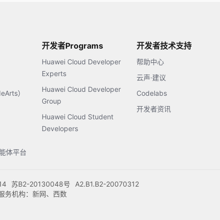
开发者Programs
开发者技术支持
Huawei Cloud Developer
帮助中心
Experts
云声·建议
Huawei Cloud Developer
Arts）
Codelabs
Group
开发者资讯
Huawei Cloud Student
Developers
s智能体平台
14
苏B2-20130048号
A2.B1.B2-20070312
注册服务机构：新网、西数