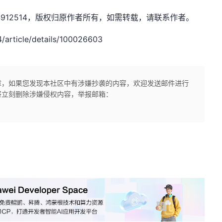
xw1844912514，版权归原作者所有，如需转载，请联系作者。
rticle/details/100026603
章，如果您发现本社区中有涉嫌抄袭的内容，欢迎发送邮件进行
将立刻删除涉嫌侵权内容，举报邮箱：