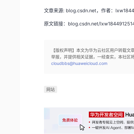
文章来源: blog.csdn.net，作者：l
原文链接：blog.csdn.net/lxw1844912514/a
【版权声明】本文为华为云社区用户转载文
举报，并提供相关证据，一经查实，本社区
cloudbbs@huaweicloud.com
网站