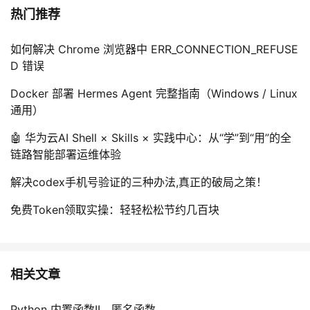
热门推荐
如何解决 Chrome 浏览器中 ERR_CONNECTION_REFUSE
D 错误
Docker 部署 Hermes Agent 完整指南（Windows / Linux
通用）
🤖 华为云AI Shell × Skills × 实践中心：从“学”到“用”的全
链路智能部署运维体验
解决codex手机号验证的三种办法,真正的破局之策！
免费Token领取实操：轻轻松松节约几百块
相关文章
Python 内置函数II，匿名函数