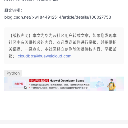
原文链接：
blog.csdn.net/lxw1844912514/article/details/100027753
【版权声明】本文为华为云社区用户转载文章，如果您发现本
社区中有涉嫌抄袭的内容，欢迎发送邮件进行举报，并提供相
关证据，一经查实，本社区将立刻删除涉嫌侵权内容，举报邮
箱：
cloudbbs@huaweicloud.com
Python