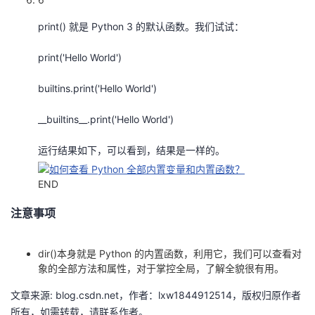
print() 就是 Python 3 的默认函数。我们试试：
print('Hello World')
builtins.print('Hello World')
__builtins__.print('Hello World')
运行结果如下，可以看到，结果是一样的。
END
注意事项
dir()本身就是 Python 的内置函数，利用它，我们可以查看对
象的全部方法和属性，对于掌控全局，了解全貌很有用。
文章来源: blog.csdn.net，作者：lxw1844912514，版权归原作者
所有，如需转载，请联系作者。