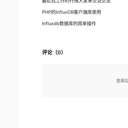
最近找工作的行情大家来交流交流
PHP的InfluxDB客户端库使用
Influxdb数据库的简单操作
评论（
0
）
登录