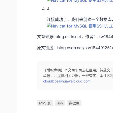
4
连接成功了，我们来创建一个数据库
文章来源: blog.csdn.net，作者：l
原文链接：blog.csdn.net/lxw1844912514/a
【版权声明】本文为华为云社区用户转载文
举报，并提供相关证据，一经查实，本社区
cloudbbs@huaweicloud.com
MySQL
ssh
数据库