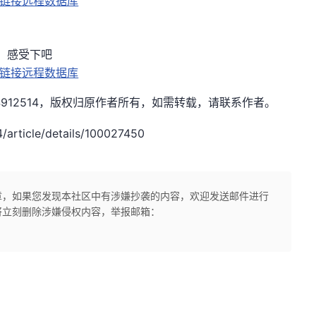
，感受下吧
xw1844912514，版权归原作者所有，如需转载，请联系作者。
rticle/details/100027450
章，如果您发现本社区中有涉嫌抄袭的内容，欢迎发送邮件进行
将立刻删除涉嫌侵权内容，举报邮箱：