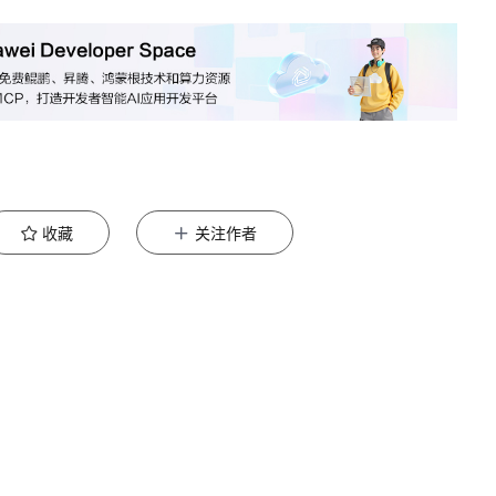
收藏
关注作者