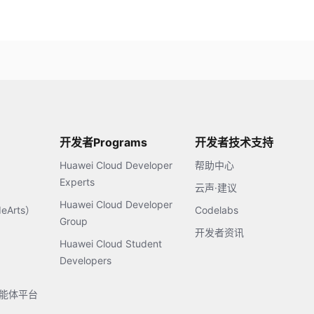
开发者Programs
开发者技术支持
Huawei Cloud Developer
帮助中心
Experts
云声·建议
Huawei Cloud Developer
Arts）
Codelabs
Group
开发者资讯
Huawei Cloud Student
Developers
s智能体平台