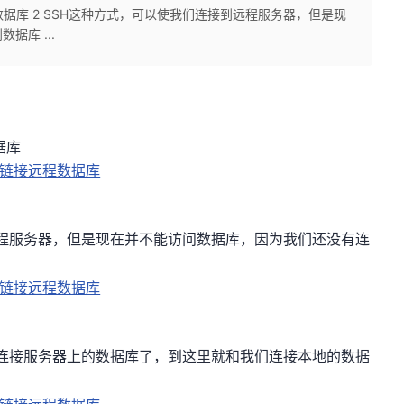
l数据库 2 SSH这种方式，可以使我们连接到远程服务器，但是现
库 ...
据库
远程服务器，但是现在并不能访问数据库，因为我们还没有连
连接服务器上的数据库了，到这里就和我们连接本地的数据