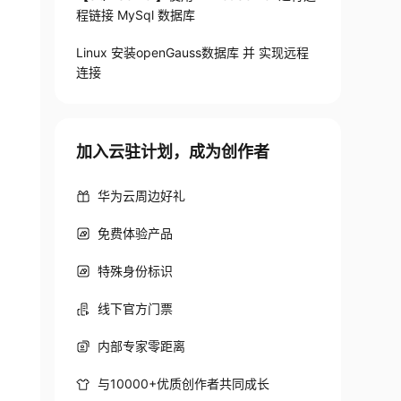
程链接 MySql 数据库
Linux 安装openGauss数据库 并 实现远程
连接
加入云驻计划，成为创作者
华为云周边好礼
免费体验产品
特殊身份标识
线下官方门票
内部专家零距离
与10000+优质创作者共同成长