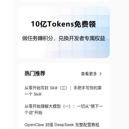
热门推荐
查看更多
从零开始写好 Skill（三）：手把手写你的第
一个 Skill
从零开始理解大模型（一）：一切从"猜下一
个词"开始
OpenClaw 对接 DeepSeek 完整配置教程