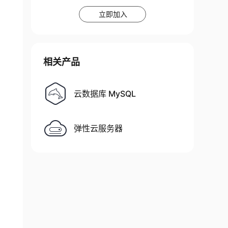
立即加入
相关产品
云数据库 MySQL
弹性云服务器