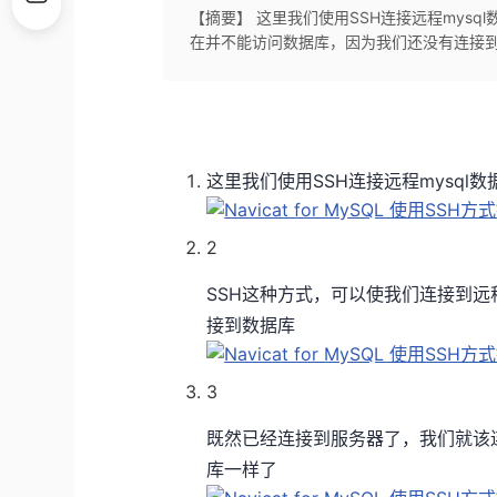
【摘要】 这里我们使用SSH连接远程mysq
在并不能访问数据库，因为我们还没有连接到数据
这里我们使用SSH连接远程mysql数
2
SSH这种方式，可以使我们连接到
接到数据库
3
既然已经连接到服务器了，我们就该
库一样了