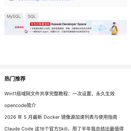
MySQL
SQL
热门推荐
Win11局域网文件共享完整教程：一次设置，永久生效
opencode简介
2026 年 5 月最新 Docker 镜像源加速列表与使用指南
Claude Code 这16个官方Skill，用了半年我总结出最值得