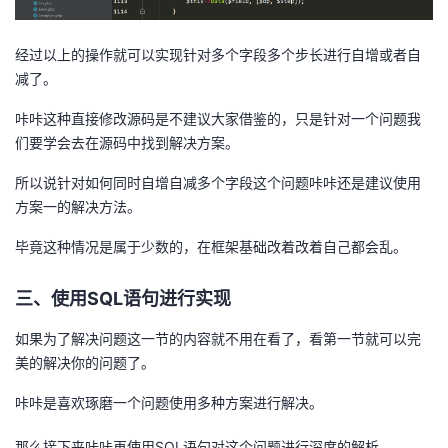
经过以上的操作就可以实现针对多个字段多个步长进行自增或者自
减了。
咔咔这种直接修改源码是不建议大家借鉴的，只是针对一个问题我
们要学会去在源码中找到解决方案。
所以说针对如何同时自增自减多个字段这个问题咔咔还是建议使用
方案一的解决方法。
毕竟这种情况是属于少数的，在框架基础改着改着自己都会乱。
三、使用SQL语句进行实现
如果为了解决问题这一节的内容就不用在看了，看第一节就可以完
美的解决你的问题了。
咔咔是喜欢琢磨一个问题使用多种方案进行解决。
那么接下来咔咔再使用SQL语句对这个问题进行深度的解析。