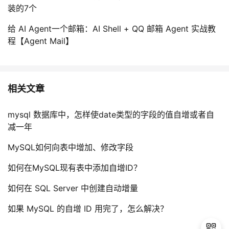
装的7个
给 AI Agent一个邮箱：AI Shell + QQ 邮箱 Agent 实战教
程【Agent Mail】
相关文章
mysql 数据库中，怎样使date类型的字段的值自增或者自
减一年
MySQL如何向表中增加、修改字段
如何在MySQL现有表中添加自增ID？
如何在 SQL Server 中创建自动增量
如果 MySQL 的自增 ID 用完了，怎么解决？