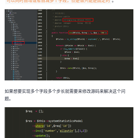
。
可以同时自增或者自减多个字段，但是值只能是固定的
如果想要实现多个字段多个步长就需要来修改源码来解决这个问
题。