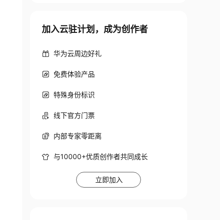
加入云驻计划，成为创作者
华为云周边好礼
免费体验产品
特殊身份标识
线下官方门票
内部专家零距离
与10000+优质创作者共同成长
立即加入