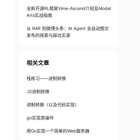
全新开源RL框架Vime-Ascend介绍及Model
Arts实战指南
从 RAR 到微博头条：AI Agent 全自动图文
发布的探索与踩坑实录
相关文章
栈练习——进制转换
JS进制转换
进制转换（以及代码实现）
go实现类操作
用Go实现一个简单的Web服务器