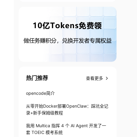
热门推荐
查看更多
opencode简介
从零开始Docker部署OpenClaw：踩坑全记
录+新手保姆级教程
我用 Multica 指挥 4 个 AI Agent 开发了一
套 TOEIC 模考系统