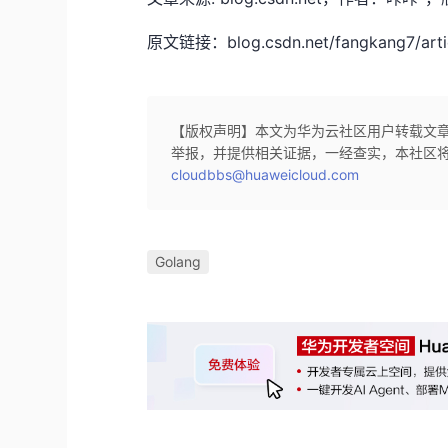
原文链接：blog.csdn.net/fangkang7/artic
【版权声明】本文为华为云社区用户转载文
举报，并提供相关证据，一经查实，本社区
cloudbbs@huaweicloud.com
Golang