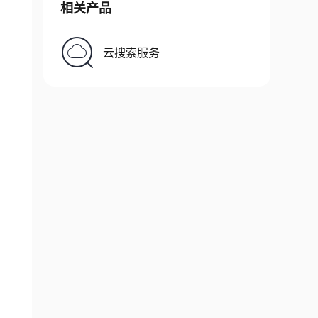
相关产品
云搜索服务