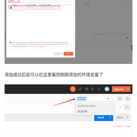
添加成功后就可以在这里看到刚刚添加的环境变量了