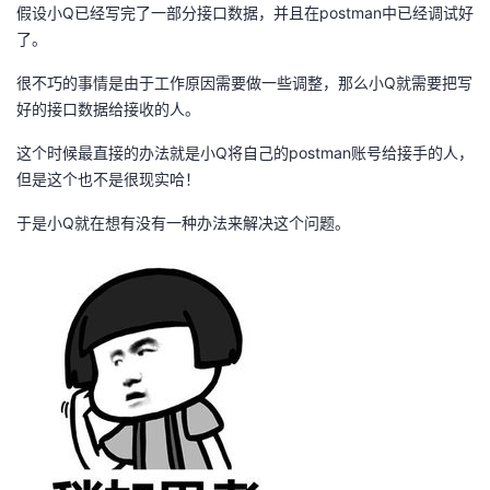
假设小Q已经写完了一部分接口数据，并且在postman中已经调试好
了。
很不巧的事情是由于工作原因需要做一些调整，那么小Q就需要把写
好的接口数据给接收的人。
这个时候最直接的办法就是小Q将自己的postman账号给接手的人，
但是这个也不是很现实哈！
于是小Q就在想有没有一种办法来解决这个问题。