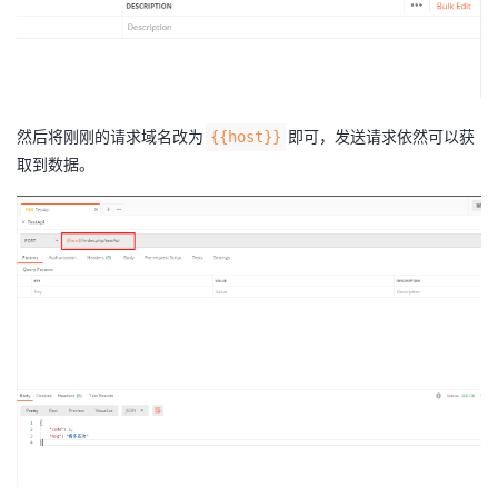
然后将刚刚的请求域名改为
即可，发送请求依然可以获
{{host}}
取到数据。