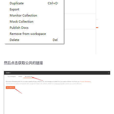
然后点击获取公共的链接