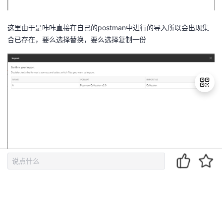
这里由于是咔咔直接在自己的postman中进行的导入所以会出现集
合已存在，要么选择替换，要么选择复制一份
退
出
登
录