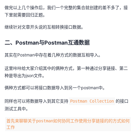
做完以上几个操作后，我们一个完整的集合就创建的差不多了，接
下里就需要回归正题。
继续针对文章开头说的互相转换接口数据。
二、Postman与Postman互通数据
其实在Postman中存在着几种方式的数据互相导入。
这里咔咔给大家介绍其中的俩种方式，第一种通过分享链接、第二
种是导出为json文件。
俩种方式都可以将接口数据导入到另一个postman中。
同样也可以将数据导入到其它支持
的接口
Postman Collection
测试工具中。
首先来聊聊关于postman如何协同工作使用分享链接的的方式如何
工作