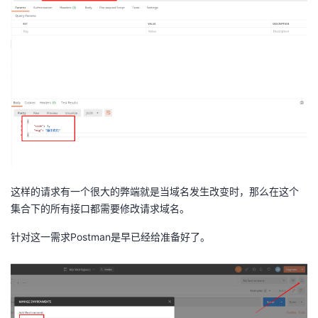
这样的请求有一个很大的弊端就是当域名发生改变时，那么在这个
集合下的所有接口都需要修改请求域名。
针对这一需求Postman是早已经给准备好了。