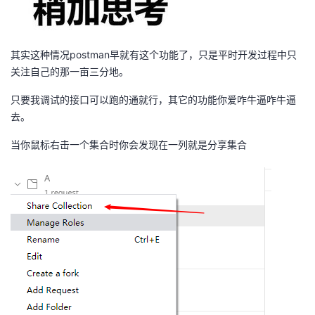
其实这种情况postman早就有这个功能了，只是平时开发过程中只
关注自己的那一亩三分地。
只要我调试的接口可以跑的通就行，其它的功能你爱咋牛逼咋牛逼
去。
当你鼠标右击一个集合时你会发现在一列就是分享集合