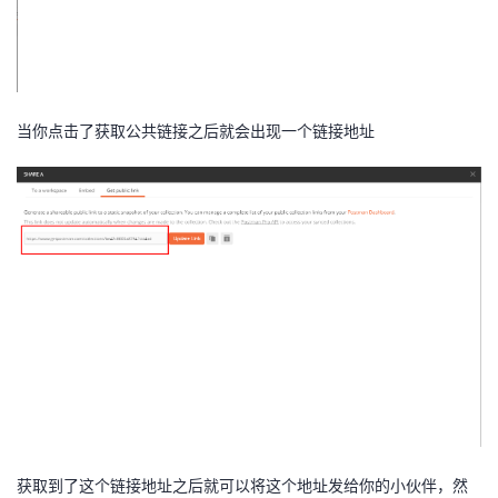
当你点击了获取公共链接之后就会出现一个链接地址
获取到了这个链接地址之后就可以将这个地址发给你的小伙伴，然