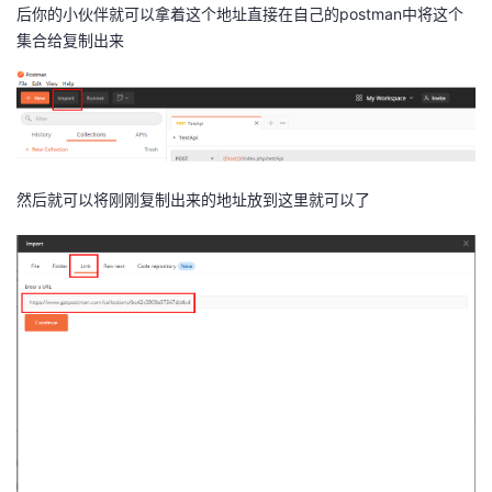
后你的小伙伴就可以拿着这个地址直接在自己的postman中将这个
集合给复制出来
然后就可以将刚刚复制出来的地址放到这里就可以了