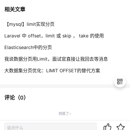
相关文章
【mysql】limit实现分页
Laravel 中 offset，limit 或 skip ， take 的使用
Elasticsearch中的分页
我说数据分页用Limit，面试官直接让我回去等消息
大数据集分页优化：LIMIT OFFSET的替代方案
评论（
0
）
退
出
到底了~
登
录