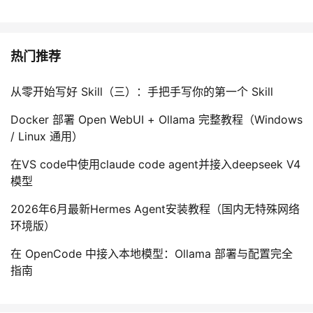
热门推荐
从零开始写好 Skill（三）：手把手写你的第一个 Skill
Docker 部署 Open WebUI + Ollama 完整教程（Windows
/ Linux 通用）
在VS code中使用claude code agent并接入deepseek V4
模型
2026年6月最新Hermes Agent安装教程（国内无特殊网络
环境版）
在 OpenCode 中接入本地模型：Ollama 部署与配置完全
指南