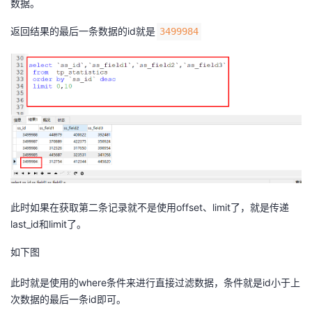
数据。
返回结果的最后一条数据的id就是
3499984
此时如果在获取第二条记录就不是使用offset、limit了，就是传递
last_id和limit了。
如下图
此时就是使用的where条件来进行直接过滤数据，条件就是id小于上
次数据的最后一条id即可。