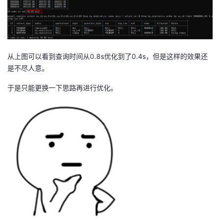
从上图可以看到查询时间从0.8s优化到了0.4s，但是这样的效果还
是不尽人意。
于是只能更换一下思路再进行优化。