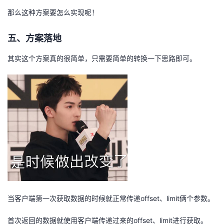
那么这种方案要怎么实现呢！
五、方案落地
其实这个方案真的很简单，只需要简单的转换一下思路即可。
当客户端第一次获取数据的时候就正常传递offset、limit俩个参数。
首次返回的数据就使用客户端传递过来的offset、limit进行获取。