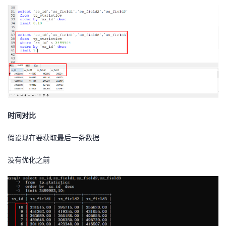
时间对比
假设现在要获取最后一条数据
没有优化之前