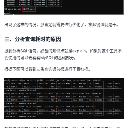
出现了这样的情况，那肯定就需要进行优化了，拿起键盘就是干。
三、分析查询耗时的原因
提到分析SQL语句，必备的知识点就是explain，如果对这个工具不
会使用的可以去看看MySQL的基础部分。
根据下图可以看到三条查询语句都进行了表扫描。