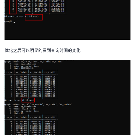
优化之后可以明显的看到查询时间的变化