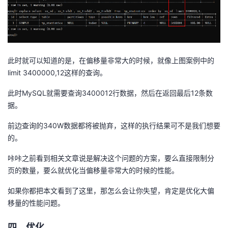
此时就可以知道的是，在偏移量非常大的时候，就像上图案例中的
limit 3400000,12这样的查询。
此时MySQL就需要查询3400012行数据，然后在返回最后12条数
据。
前边查询的340W数据都将被抛弃，这样的执行结果可不是我们想要
的。
咔咔之前看到相关文章说是解决这个问题的方案，要么直接限制分
页的数量，要么就优化当偏移量非常大的时候的性能。
如果你都把本文看到了这里，那怎么会让你失望，肯定是优化大偏
移量的性能问题。
四、优化