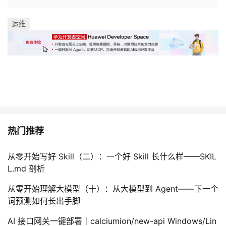
运维
热门推荐
从零开始写好 Skill（二）：一个好 Skill 长什么样——SKIL
L.md 剖析
从零开始理解大模型（十）：从大模型到 Agent——下一个
词预测如何长出手脚
AI 接口网关一键部署｜calciumion/new-api Windows/Lin