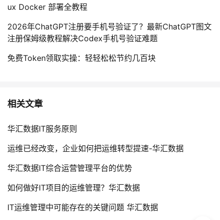
ux Docker 部署全教程
2026年ChatGPT注册要手机号验证了？最新ChatGPT图文
注册保姆级教程解决Codex手机号验证难题
免费Token领取实操：轻轻松松节约几百块
相关文章
华汇数据IT服务原则
运维已经改变，企业如何把运维转型提速-华汇数据
华汇数据IT综合运营管理平台的优势
如何做好IT项目的运维管理？华汇数据
IT运维管理中可能存在的关键问题 华汇数据