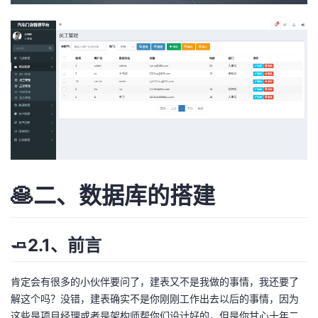
🥞二、数据库的搭建
🧈2.1、前言
肯定会有很多的小伙伴要问了，建表又不是我做的事情，我还要了
解这个吗？没错，建表确实不是你刚刚工作出去以后的事情，因为
这些是项目经理或者是架构师帮你们设计好的，但是你甘心十年二