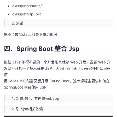
classpath:/static/
classpath:/public
测试
把图片放到static目录下重启即可
四、Spring Boot 整合 Jsp
提起 Java 不得不说的一个开发场景就是 Web 开发，说到 Web 开
发绕不开的一个技术就是 JSP，因为目前市面上仍有很多的公司在
使
用 SSM+JSP,然后又想升级 Spring Boot。这节课程主要讲如何在
SpringBoot 项目使用 JSP
新建项目，并创建webapp
引入jsp相关依赖