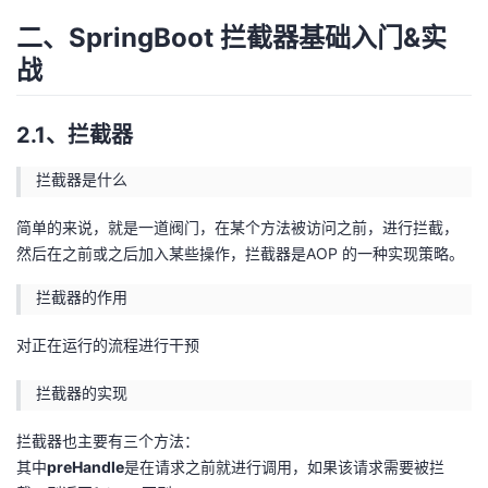
二、SpringBoot 拦截器基础入门&实
战
2.1、拦截器
拦截器是什么
简单的来说，就是一道阀门，在某个方法被访问之前，进行拦截，
然后在之前或之后加入某些操作，拦截器是AOP 的一种实现策略。
拦截器的作用
对正在运行的流程进行干预
拦截器的实现
拦截器也主要有三个方法：
其中
preHandle
是在请求之前就进行调用，如果该请求需要被拦