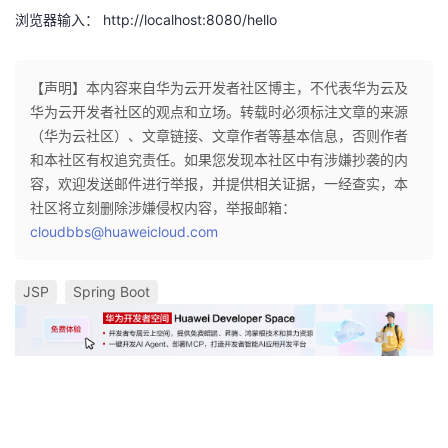
浏览器输入：
http://localhost:8080/hello
【声明】本内容来自华为云开发者社区博主，不代表华为云及
华为云开发者社区的观点和立场。转载时必须标注文章的来源
（华为云社区）、文章链接、文章作者等基本信息，否则作者
和本社区有权追究责任。如果您发现本社区中有涉嫌抄袭的内
容，欢迎发送邮件进行举报，并提供相关证据，一经查实，本
社区将立刻删除涉嫌侵权内容，举报邮箱：
cloudbbs@huaweicloud.com
JSP
Spring Boot