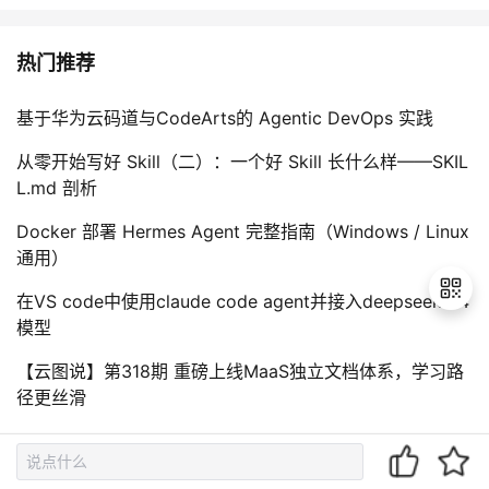
热门推荐
基于华为云码道与CodeArts的 Agentic DevOps 实践
从零开始写好 Skill（二）：一个好 Skill 长什么样——SKIL
L.md 剖析
Docker 部署 Hermes Agent 完整指南（Windows / Linux
通用）
在VS code中使用claude code agent并接入deepseek V4
模型
【云图说】第318期 重磅上线MaaS独立文档体系，学习路
退
径更丝滑
出
登
录