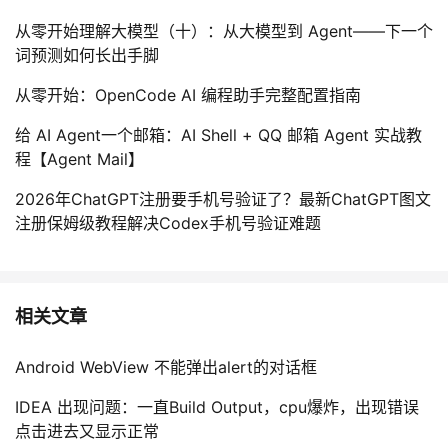
从零开始理解大模型（十）：从大模型到 Agent——下一个
词预测如何长出手脚
从零开始：OpenCode AI 编程助手完整配置指南
给 AI Agent一个邮箱：AI Shell + QQ 邮箱 Agent 实战教
程【Agent Mail】
2026年ChatGPT注册要手机号验证了？最新ChatGPT图文
注册保姆级教程解决Codex手机号验证难题
相关文章
Android WebView 不能弹出alert的对话框
IDEA 出现问题：一直Build Output，cpu爆炸，出现错误
点击进去又显示正常