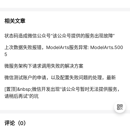
相关文章
状态码造成微信公众号“该公众号提供的服务出现故障”
上次数据失败报错，ModelArts服务异常: ModelArts.500
5
微服务架构下请求调用失败的解决方案
微信测试账户的申请，以及配置失败问题的处理，最新
[置顶]&nbsp;微信开发出现“该公众号暂时无法提供服务，
请稍后再试”的坑
评论（
0
）