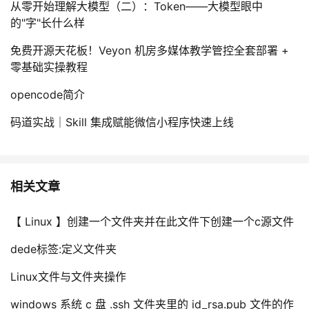
从零开始理解大模型（二）：Token——大模型眼中
的"字"长什么样
免费开源天花板！Veyon 机房多媒体教学管控全套部署 +
零基础实操教程
opencode简介
码道实战｜Skill 集成赋能微信小程序快速上线
相关文章
【 Linux 】创建一个文件夹并在此文件下创建一个c源文件
dede标签:定义文件夹
Linux文件与文件夹操作
windows 系统 c 盘 .ssh 文件夹里的 id_rsa.pub 文件的作