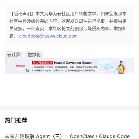
【版权声明】本文为华为云社区用户转载文章，如果您发现本
社区中有涉嫌抄袭的内容，欢迎发送邮件进行举报，并提供相
关证据，一经查实，本社区将立刻删除涉嫌侵权内容，举报邮
箱：
cloudbbs@huaweicloud.com
云计算
虚拟化
热门推荐
从零开始理解 Agent（三）：OpenClaw / Claude Code