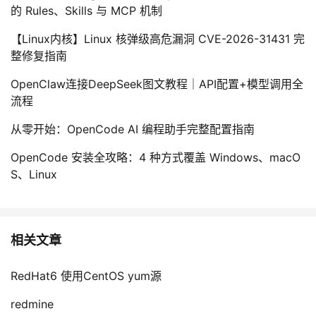
的 Rules、Skills 与 MCP 机制
【Linux内核】Linux 核弹级高危漏洞 CVE-2026-31431 完
整修复指南
OpenClaw连接DeepSeek图文教程｜API配置+模型调用全
流程
从零开始：OpenCode AI 编程助手完整配置指南
OpenCode 安装全攻略：4 种方式覆盖 Windows、macO
S、Linux
相关文章
RedHat6 使用CentOS yum源
redmine