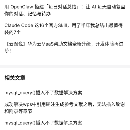
用 OpenClaw 搭建「每日对话总结」：让 AI 每天自动复盘
你的对话、记忆与待办
Claude Code 这16个官方Skill，用了半年我总结出最值得
装的7个
【云图说】华为云MaaS帮助文档全新升级，开发体验再进
阶！
相关文章
mysql_query()插入不了数据解决方案
成功解决wps中引用尾注生成参考文献之后，无法插入致谢
和附录等章节
mysql_query()插入不了数据解决方案