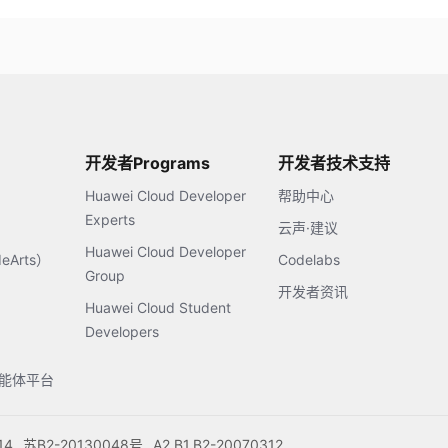
开发者Programs
开发者技术支持
Huawei Cloud Developer
帮助中心
Experts
云声·建议
Huawei Cloud Developer
Arts）
Codelabs
Group
开发者资讯
Huawei Cloud Student
Developers
s智能体平台
14
苏B2-20130048号
A2.B1.B2-20070312