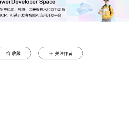
收藏
关注作者