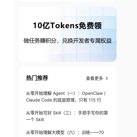
件，本身都是各自独立的程序，但是因为常被放在一起使用，拥
热门推荐
查看更多
ubuntu、fedora、gentoo等。

从零开始理解 Agent（一）：OpenClaw /
Claude Code 的底层原理，只有 115 行
从零开始写好 Skill（三）：手把手写你的第
一个 Skill
从零开始理解大模型（六）：训练——70