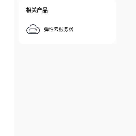
相关产品
弹性云服务器