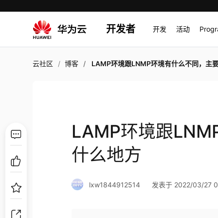
开发者
开发
活动
Prog
云社区
博客
LAMP环境跟LNMP环境有什么不同，主要用什么
LAMP环境跟LN
什么地方
lxw1844912514
发表于 2022/03/27 0