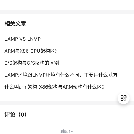
相关文章
LAMP VS LNMP
ARM与X86 CPU架构区别
B/S架构与C/S架构的区别
LAMP环境跟LNMP环境有什么不同，主要用什么地方
什么叫arm架构_X86架构与ARM架构有什么区别
评论（
0
）
退
出
到底了~