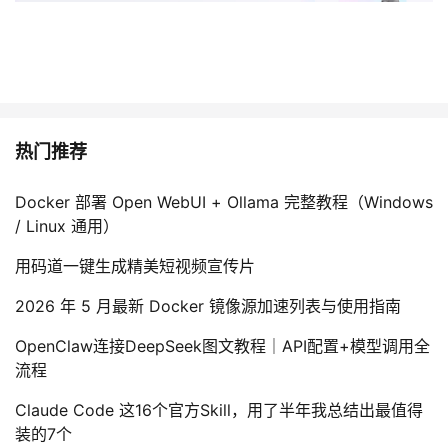
热门推荐
Docker 部署 Open WebUI + Ollama 完整教程（Windows
/ Linux 通用）
用码道一键生成精美短视频宣传片
2026 年 5 月最新 Docker 镜像源加速列表与使用指南
OpenClaw连接DeepSeek图文教程｜API配置+模型调用全
流程
Claude Code 这16个官方Skill，用了半年我总结出最值得
装的7个