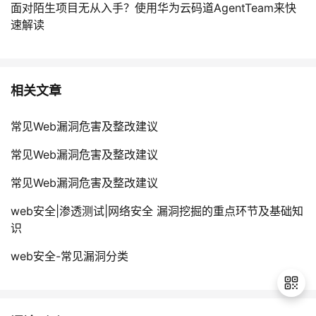
面对陌生项目无从入手？使用华为云码道AgentTeam来快
速解读
相关文章
常见Web漏洞危害及整改建议
常见Web漏洞危害及整改建议
常见Web漏洞危害及整改建议
web安全|渗透测试|网络安全 漏洞挖掘的重点环节及基础知
识
web安全-常见漏洞分类