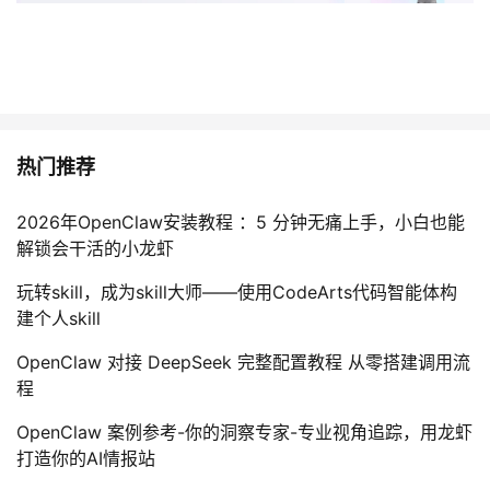
热门推荐
2026年OpenClaw安装教程 ：5 分钟无痛上手，小白也能
解锁会干活的小龙虾
玩转skill，成为skill大师——使用CodeArts代码智能体构
建个人skill
OpenClaw 对接 DeepSeek 完整配置教程 从零搭建调用流
程
OpenClaw 案例参考-你的洞察专家-专业视角追踪，用龙虾
打造你的AI情报站