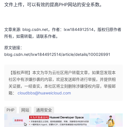
文件上传，可以有效的提高PHP网站的安全系数。
文章来源: blog.csdn.net，作者：lxw1844912514，版权归原作者
所有，如需转载，请联系作者。
原文链接：
blog.csdn.net/lxw1844912514/article/details/100026991
【版权声明】本文为华为云社区用户转载文章，如果您发现本
社区中有涉嫌抄袭的内容，欢迎发送邮件进行举报，并提供相
关证据，一经查实，本社区将立刻删除涉嫌侵权内容，举报邮
箱：
cloudbbs@huaweicloud.com
PHP
网站
通用安全