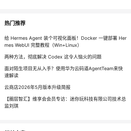
热门推荐
给 Hermes Agent 装个可视化面板！Docker 一键部署 Her
mes WebUI 完整教程（Win+Linux）
两种方法，彻底解决 Codex 这令人恼火的问题
面对陌生项目无从入手？使用华为云码道AgentTeam来快
速解读
云商店2026年5月版本升级简报
【圈层智汇】维享会会员专访：迷你玩科技有限公司技术总
监刘琪