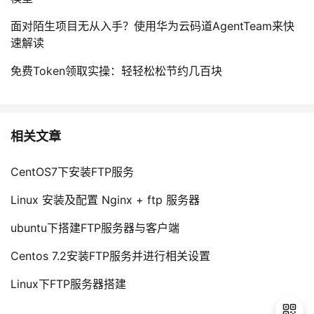
面对陌生项目无从入手？使用华为云码道AgentTeam来快
速解读
免费Token领取实操：轻轻松松节约几百块
相关文章
CentOS7下安装FTP服务
Linux 安装及配置 Nginx + ftp 服务器
ubuntu下搭建FTP服务器与客户端
Centos 7.2安装FTP服务并进行相关设置
Linux下FTP服务器搭建