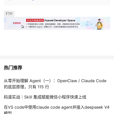
FTP
热门推荐
从零开始理解 Agent（一）：OpenClaw / Claude Code
的底层原理，只有 115 行
码道实战｜Skill 集成赋能微信小程序快速上线
在VS code中使用claude code agent并接入deepseek V4
模型