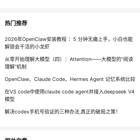
热门推荐
2026年OpenClaw安装教程 ：5 分钟无痛上手，小白也能
解锁会干活的小龙虾
从零开始理解大模型（四）：Attention——大模型的"阅读
理解"机制
OpenClaw、Claude Code、Hermes Agent 记忆系统比较
在VS code中使用claude code agent并接入deepseek V4
模型
解决codex手机号验证的三种办法,真正的破局之策！