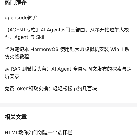
热门推荐
opencode简介
【AGENT专栏】AI Agent入门三部曲，从零开始理解大模
型、Agent 与 Skill
华为笔记本 HarmonyOS 使用铠大师虚拟机安装 Win11 系
统实战教程
从 RAR 到微博头条：AI Agent 全自动图文发布的探索与踩
坑实录
免费Token领取实操：轻轻松松节约几百块
相关文章
HTML教你如何创建一个选择栏