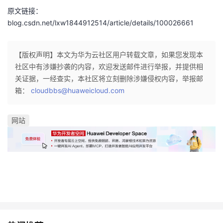
原文链接：
blog.csdn.net/lxw1844912514/article/details/100026661
【版权声明】本文为华为云社区用户转载文章，如果您发现本
社区中有涉嫌抄袭的内容，欢迎发送邮件进行举报，并提供相
关证据，一经查实，本社区将立刻删除涉嫌侵权内容，举报邮
箱：
cloudbbs@huaweicloud.com
网站