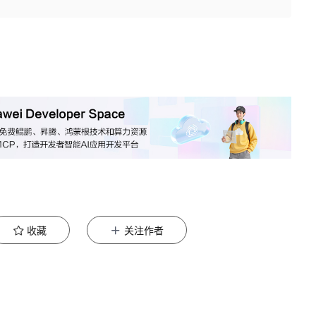
收藏
关注作者