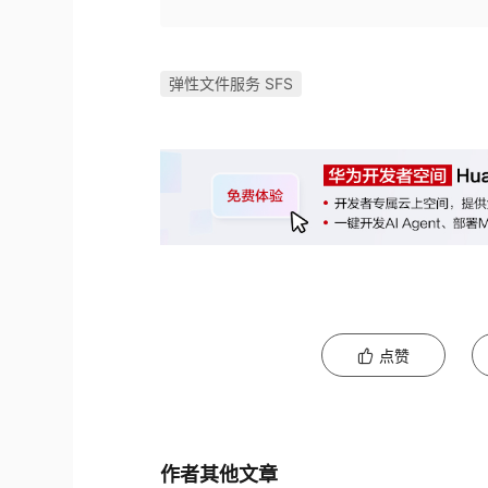
弹性文件服务 SFS
点赞
作者其他文章