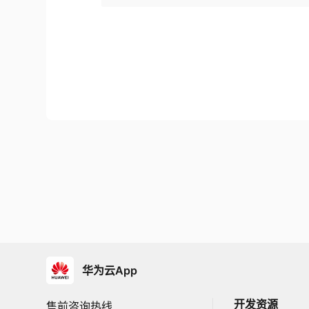
华为云App
开发资源
售前咨询热线