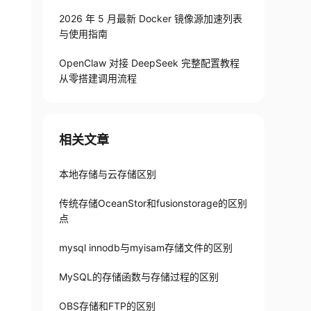
2026 年 5 月最新 Docker 镜像源加速列表
与使用指南
OpenClaw 对接 DeepSeek 完整配置教程
从零搭建调用流程
相关文章
本地存储与云存储区别
传统存储OceanStor和fusionstorage的区别
点
mysql innodb与myisam存储文件的区别
MySQL的存储函数与存储过程的区别
OBS存储和FTP的区别