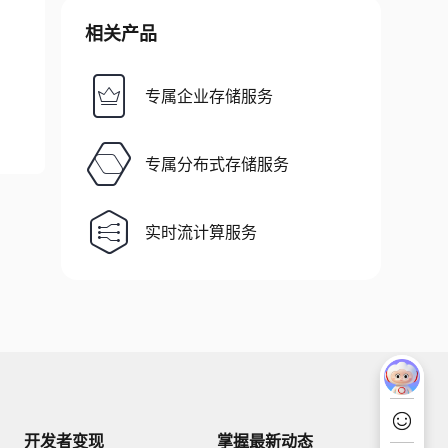
相关产品
专属企业存储服务
专属分布式存储服务
实时流计算服务
开发者变现
掌握最新动态