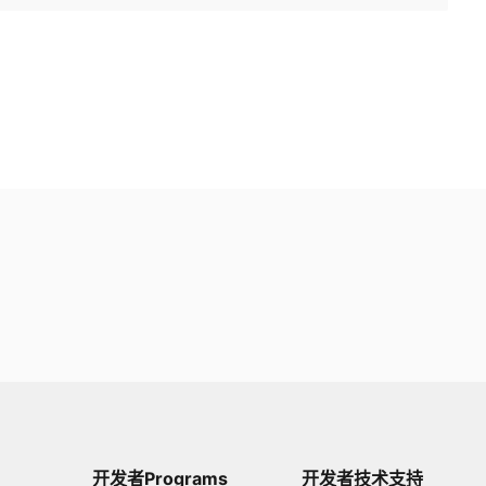
开发者Programs
开发者技术支持