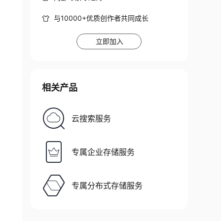
与10000+优质创作者共同成长
立即加入
相关产品
云搜索服务
专属企业存储服务
专属分布式存储服务