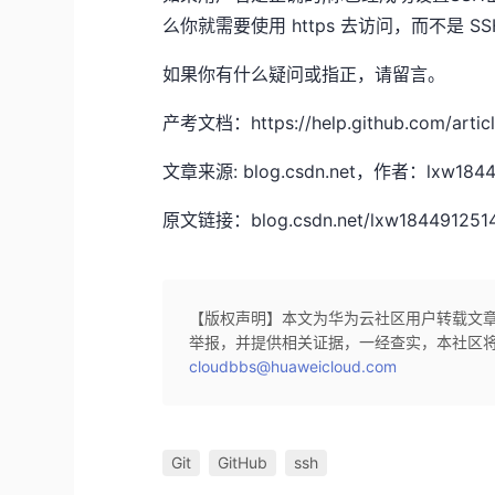
么你就需要使用 https 去访问，而不是 SS
如果你有什么疑问或指正，请留言。
产考文档：https://help.github.com/articl
文章来源: blog.csdn.net，作者：l
原文链接：blog.csdn.net/lxw1844912514/a
【版权声明】本文为华为云社区用户转载文
举报，并提供相关证据，一经查实，本社区
cloudbbs@huaweicloud.com
Git
GitHub
ssh