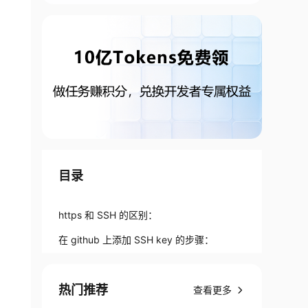
目录
https 和 SSH 的区别：
在 github 上添加 SSH key 的步骤：
热门推荐
查看更多