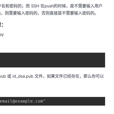
验证用户名和密码的；而 SSH 在push的时候，是不需要输入用户
密码，则需要输入密码的，否则直接是不需要输入密码的。
骤：
ey
ub 或 id_dsa.pub 文件，如果文件已经存在，那么你可以
email@example.com"