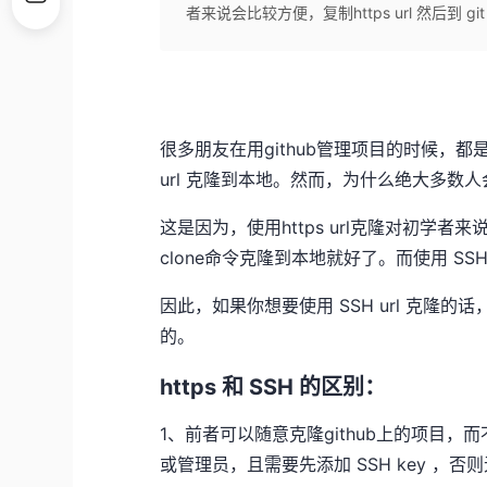
者来说会比较方便，复制https url 然后到 git
很多朋友在用github管理项目的时候，都是
url 克隆到本地。然而，为什么绝大多数人会使
这是因为，使用https url克隆对初学者来说会
clone命令克隆到本地就好了。而使用 SSH
因此，如果你想要使用 SSH url 克隆的
的。
https 和 SSH 的区别：
1、前者可以随意克隆github上的项目
或管理员，且需要先添加 SSH key ，否