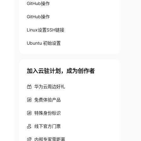
GitHub操作
GitHub操作
Linux设置SSH链接
Ubuntu 初始设置
加入云驻计划，成为创作者
enter]
华为云周边好礼
免费体验产品
特殊身份标识
线下官方门票
内部专家零距离