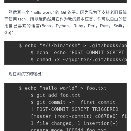
然后写一个 “hello world” 的 Git 钩子。因为我为了支持老旧系统
而使用 tsch，所以我仍然用它作为我的脚本语言，你可以自由的使
用自己喜欢的语言(Bash，Python，Ruby，Perl，Rust，Swift，
Go)：
    $ echo "#/!/bin/tcsh" > .git/hooks/post
        $ echo "echo 'POST-COMMIT SCRIPT T
现在测试它的输出：
    $ echo "hello world" > foo.txt

        $ git add foo.txt

        $ git commit -m 'first commit'

        ! POST-COMMIT SCRIPT TRIGGERED

        [master (root-commit) c8678e0] firs
        1 file changed, 1 insertion(+)
